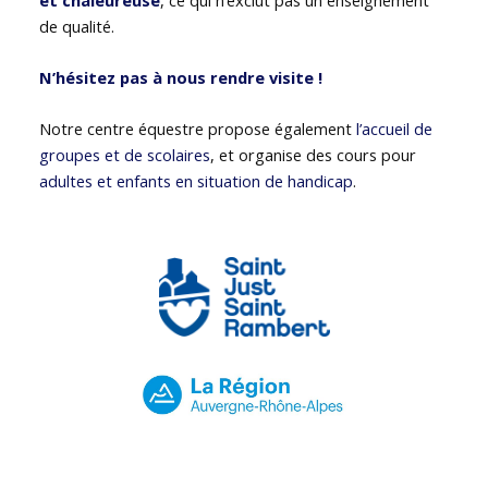
de qualité.
N’hésitez pas à nous rendre visite !
Notre centre équestre propose également
l’accueil de
groupes et de scolaires
, et organise des cours pour
adultes et enfants en situation de handicap
.