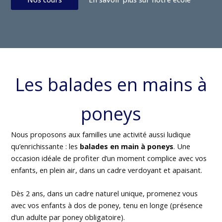
Les balades en mains à
poneys
Nous proposons aux familles une activité aussi ludique
qu’enrichissante : les
balades en main à poneys
. Une
occasion idéale de profiter d’un moment complice avec vos
enfants, en plein air, dans un cadre verdoyant et apaisant.
Dès 2 ans, dans un cadre naturel unique, promenez vous
avec vos enfants à dos de poney, tenu en longe (présence
d’un adulte par poney obligatoire).