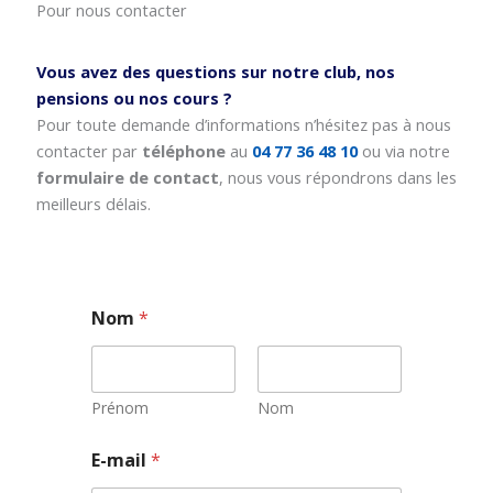
Pour nous contacter
Vous avez des questions sur notre club, nos
pensions ou nos cours ?
Pour toute demande d’informations n’hésitez pas à nous
contacter par
téléphone
au
04 77 36 48 10
ou via notre
formulaire de contact
, nous vous répondrons dans les
meilleurs délais.
Nom
*
Prénom
Nom
E-mail
*