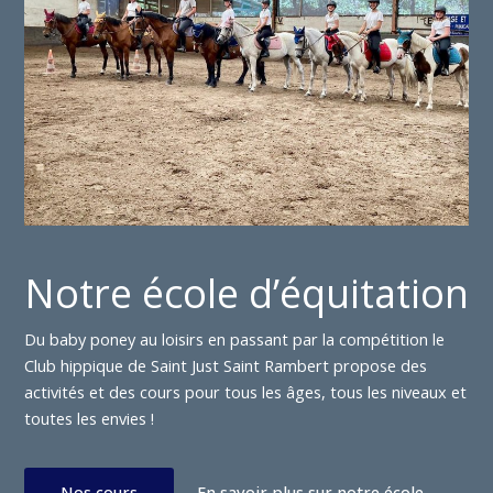
Notre école d’équitation
Du baby poney au loisirs en passant par la compétition le
Club hippique de Saint Just Saint Rambert propose des
activités et des cours pour tous les âges, tous les niveaux et
toutes les envies !
Nos cours
En savoir plus sur notre école