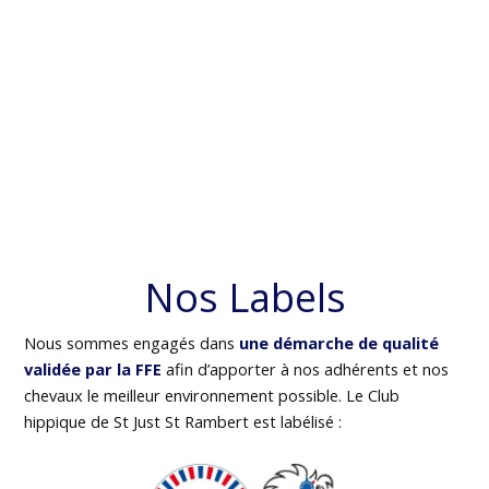
Nos Labels
Nous sommes engagés dans
une démarche de qualité
validée par la FFE
afin d’apporter à nos adhérents et nos
chevaux le meilleur environnement possible. Le Club
hippique de St Just St Rambert est labélisé :