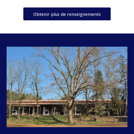
Obtenir plus de renseignements