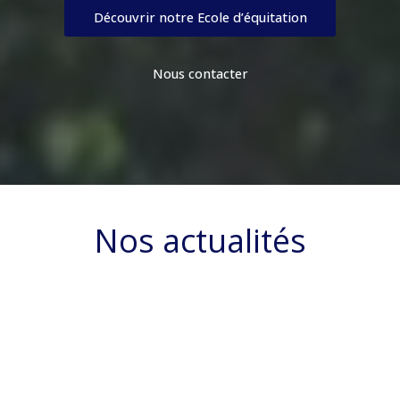
Découvrir notre Ecole d’équitation
Nous contacter
Nos actualités