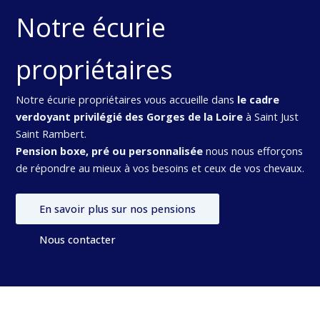
Notre écurie
propriétaires
Notre écurie propriétaires vous accueille dans
le cadre
verdoyant privilégié des Gorges de la Loire
à Saint Just
Saint Rambert.
Pension boxe, pré ou personnalisée
nous nous efforçons
de répondre au mieux à vos besoins et ceux de vos chevaux.
En savoir plus sur nos pensions
Nous contacter