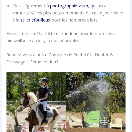
Merci également à
photographie_avlm
, qui aura
immortalisé les plus beaux moments de cette journée et
à la
selleriefouilloux
pour les nombreux lots
Enfin… merci à Charlotte et Sandrine pour leur présence
bienveillance au jury, à nos bénévoles…
Rendez-vous à notre Combiné de Pentecôte Hunter &
Dressage | 3ème édition !