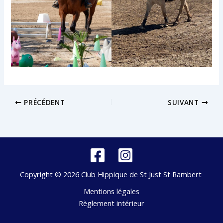
PRÉCÉDENT
SUIVANT
Copyright © 2026 Club Hippique de St Just St Rambert
Mentions légales
Règlement intérieur