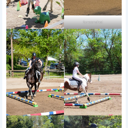
Screenshot