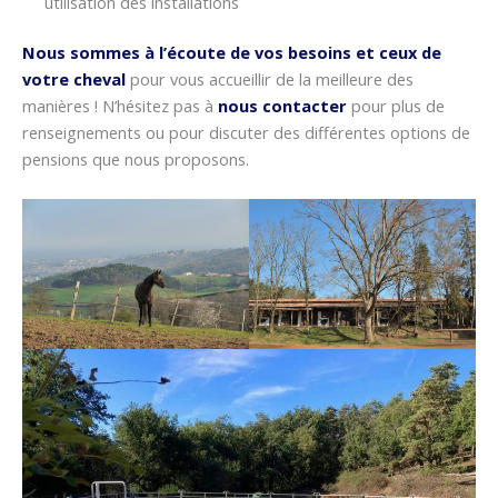
utilisation des installations
Nous sommes à l’écoute de vos besoins et ceux de
votre cheval
pour vous accueillir de la meilleure des
manières ! N’hésitez pas à
nous contacter
pour plus de
renseignements ou pour discuter des différentes options de
pensions que nous proposons.