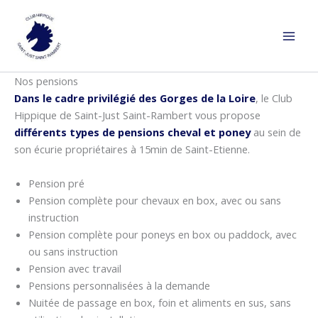
Aller
au
contenu
Nos pensions
Dans le cadre privilégié des Gorges de la Loire
, le Club
Hippique de Saint-Just Saint-Rambert vous propose
différents types de pensions cheval et poney
au sein de
son écurie propriétaires à 15min de Saint-Etienne.
Pension pré
Pension complète pour chevaux en box, avec ou sans
instruction
Pension complète pour poneys en box ou paddock, avec
ou sans instruction
Pension avec travail
Pensions personnalisées à la demande
Nuitée de passage en box, foin et aliments en sus, sans