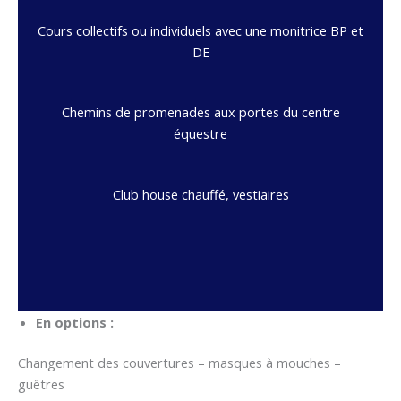
Cours collectifs ou individuels avec une monitrice BP et
DE
Chemins de promenades aux portes du centre
équestre
Club house chauffé, vestiaires
En options :
Changement des couvertures – masques à mouches –
guêtres