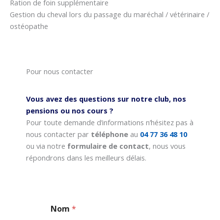
Ration de foin supplémentaire
Gestion du cheval lors du passage du maréchal / vétérinaire /
ostéopathe
Pour nous contacter
Vous avez des questions sur notre club, nos
pensions ou nos cours ?
Pour toute demande d’informations n’hésitez pas à
nous contacter par
téléphone
au
04 77 36 48 10
ou via notre
formulaire de contact
, nous vous
répondrons dans les meilleurs délais.
Nom
*