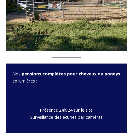
Nos
pensions complètes pour chevaux ou poneys
en lumières :
Présence 24h/24 sur le site.
Surveillance des écuries par caméras