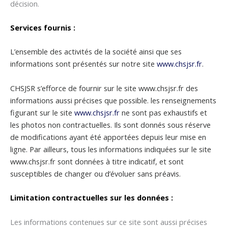
décision.
Services fournis :
L’ensemble des activités de la société ainsi que ses
informations sont présentés sur notre site
www.chsjsr.fr
.
CHSJSR s’efforce de fournir sur le site www.chsjsr.fr des
informations aussi précises que possible. les renseignements
figurant sur le site
www.chsjsr.fr
ne sont pas exhaustifs et
les photos non contractuelles. Ils sont donnés sous réserve
de modifications ayant été apportées depuis leur mise en
ligne. Par ailleurs, tous les informations indiquées sur le site
www.chsjsr.fr
sont données à titre indicatif, et sont
susceptibles de changer ou d’évoluer sans préavis.
Limitation contractuelles sur les données :
Les informations contenues sur ce site sont aussi précises