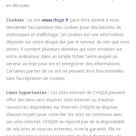
en découler.
Cookies
: Le site
www.chsjsr.fr
peut-être amené à vous
demander l’acceptation des cookies pour des besoins de
statistiques et d’affichage. Un cookies est une information
déposée sur votre disque dur par le serveur du site que vous
visitez. Il contient plusieurs données qui sont stockées sur
votre ordinateur dans un simple fichier texte auquel un
serveur accède pour lire et enregistrer des informations .
Certaines parties de ce site ne peuvent être fonctionnelles
sans l’acceptation de cookies.
Liens hypertextes :
Les sites internet de CHSJSR peuvent
offrir des liens vers d’autres sites internet ou d’autres
ressources disponibles sur Internet. CHSJSR ne dispose
d’aucun moyen pour contrôler les sites en connexion avec
ses sites internet. CHSJSR ne répond pas de la disponibilité
de tels sites et sources externes, ni ne la garantit. Elle ne