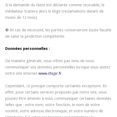
Si la demande du client est déclarée comme recevable, le
médiateur traitera alors le litige (réclamations datant de
moins de 12 mois)
❸ En cas de nécessité, les parties conserveront toute faculté
de saisir la juridiction compétente.
Données personnelles :
De manière générale, vous n’êtes pas tenu de nous
communiquer vos données personnelles lorsque vous visitez
notre site Internet
www.chsjsr.fr
.
Cependant, ce principe comporte certaines exceptions. En
effet, pour certains services proposés par notre site, vous
pouvez être amenés à nous communiquer certaines données
telles que : votre nom, votre fonction, le nom de votre
société, votre adresse électronique, et votre numéro de
téléphone. Tel est le cas lorsque vous remplissez le