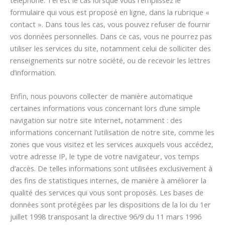
formulaire qui vous est proposé en ligne, dans la rubrique «
contact ». Dans tous les cas, vous pouvez refuser de fournir
vos données personnelles. Dans ce cas, vous ne pourrez pas
utiliser les services du site, notamment celui de solliciter des
renseignements sur notre société, ou de recevoir les lettres
d’information.
Enfin, nous pouvons collecter de manière automatique
certaines informations vous concernant lors d’une simple
navigation sur notre site Internet, notamment : des
informations concernant l’utilisation de notre site, comme les
zones que vous visitez et les services auxquels vous accédez,
votre adresse IP, le type de votre navigateur, vos temps
d’accès. De telles informations sont utilisées exclusivement à
des fins de statistiques internes, de manière à améliorer la
qualité des services qui vous sont proposés. Les bases de
données sont protégées par les dispositions de la loi du 1er
juillet 1998 transposant la directive 96/9 du 11 mars 1996