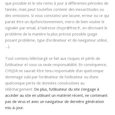
que possible et le site remis à jour à différentes périodes de
l’année, mais peut toutefois contenir des inexactitudes ou
des omissions. Si vous constatez une lacune, erreur ou ce qui
parait être un dysfonctionnement, merci de bien vouloir le
signaler par email, à l’adresse chsjsr@free.fr, en décrivant le
problème de la manière la plus précise possible (page
posant problème, type d’ordinateur et de navigateur utilisé,
…).
Tout contenu téléchargé se fait aux risques et périls de
l’utilisateur et sous sa seule responsabilité. En conséquence,
CHSJSR ne saurait être tenu responsable d’un quelconque
dommage subi par l’ordinateur de l’utilisateur ou d’une
quelconque perte de données consécutives au
téléchargement.
De plus, l’utilisateur du site s’engage à
accéder au site en utilisant un matériel récent, ne contenant
pas de virus et avec un navigateur de dernière génération
mis-à-jour.