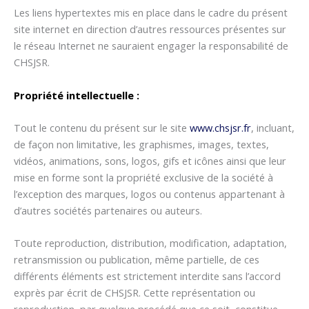
Les liens hypertextes mis en place dans le cadre du présent
site internet en direction d’autres ressources présentes sur
le réseau Internet ne sauraient engager la responsabilité de
CHSJSR.
Propriété intellectuelle :
Tout le contenu du présent sur le site
www.chsjsr.fr
, incluant,
de façon non limitative, les graphismes, images, textes,
vidéos, animations, sons, logos, gifs et icônes ainsi que leur
mise en forme sont la propriété exclusive de la société à
l’exception des marques, logos ou contenus appartenant à
d’autres sociétés partenaires ou auteurs.
Toute reproduction, distribution, modification, adaptation,
retransmission ou publication, même partielle, de ces
différents éléments est strictement interdite sans l’accord
exprès par écrit de CHSJSR. Cette représentation ou