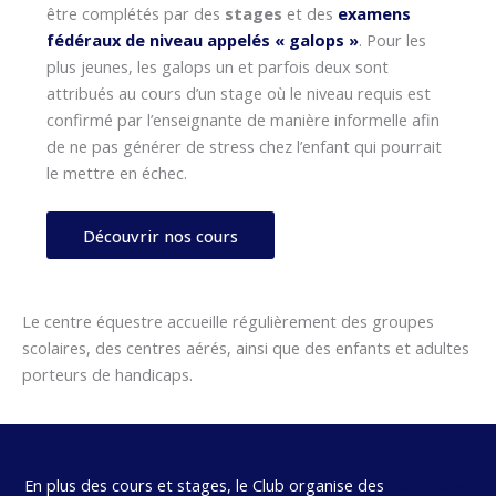
être complétés par des
stages
et des
examens
fédéraux de niveau appelés « galops »
. Pour les
plus jeunes, les galops un et parfois deux sont
attribués au cours d’un stage où le niveau requis est
confirmé par l’enseignante de manière informelle afin
de ne pas générer de stress chez l’enfant qui pourrait
le mettre en échec.
Découvrir nos cours
Le centre équestre accueille régulièrement des groupes
scolaires, des centres aérés, ainsi que des enfants et adultes
porteurs de handicaps.
En plus des cours et stages, le Club organise des
concours