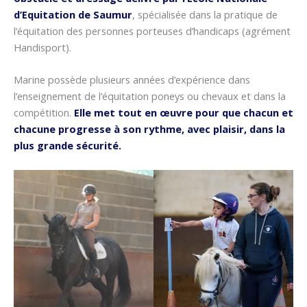
d’Equitation de Saumur
, spécialisée dans la pratique de
l’équitation des personnes porteuses d’handicaps (agrément
Handisport).
Marine possède plusieurs années d’expérience dans
l’enseignement de l’équitation poneys ou chevaux et dans la
compétition.
Elle met tout en œuvre pour que chacun et
chacune progresse à son rythme, avec plaisir, dans la
plus grande sécurité.