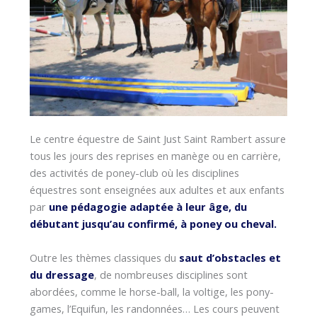
Le centre équestre de Saint Just Saint Rambert assure
tous les jours des reprises en manège ou en carrière,
des activités de poney-club où les disciplines
équestres sont enseignées aux adultes et aux enfants
par
une pédagogie adaptée à leur âge, du
débutant jusqu’au confirmé, à poney ou cheval.
Outre les thèmes classiques du
saut d’obstacles et
du dressage
, de nombreuses disciplines sont
abordées, comme le horse-ball, la voltige, les pony-
games, l’Equifun, les randonnées… Les cours peuvent