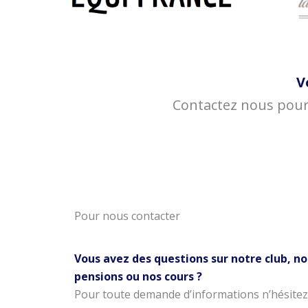
V
Contactez nous pour
Pour nous contacter
Vous avez des questions sur notre club, no
pensions ou nos cours ?
Pour toute demande d’informations n’hésitez