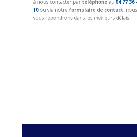
à nous contacter par
téléphone
au
04 77 36 
10
ou via notre
formulaire de contact
, nou
vous répondrons dans les meilleurs délais.