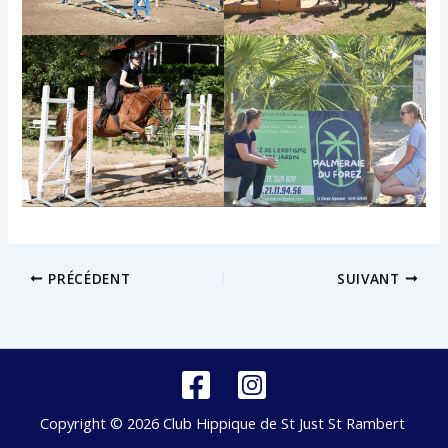
PRÉCÉDENT
SUIVANT
Copyright © 2026 Club Hippique de St Just St Rambert