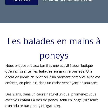
Les balades en mains à
poneys
Nous proposons aux familles une activité aussi ludique
qu’enrichissante : les
balades en main à poneys
. Une
occasion idéale de profiter d’un moment complice avec vos
enfants, en plein air, dans un cadre verdoyant et apaisant.
Dès 2 ans, dans un cadre naturel unique, promenez vous
avec vos enfants à dos de poney, tenu en longe (présence
d’un adulte par poney obligatoire).