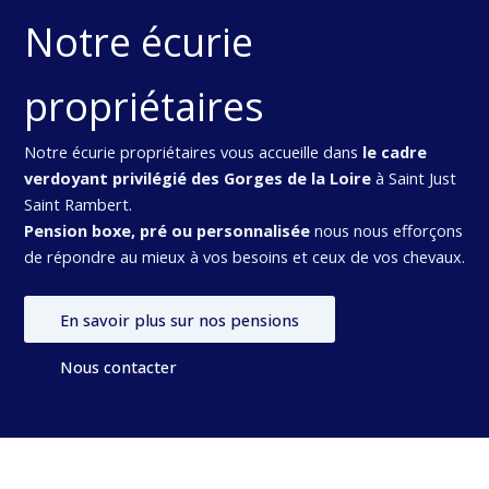
Notre écurie
propriétaires
Notre écurie propriétaires vous accueille dans
le cadre
verdoyant privilégié des Gorges de la Loire
à Saint Just
Saint Rambert.
Pension boxe, pré ou personnalisée
nous nous efforçons
de répondre au mieux à vos besoins et ceux de vos chevaux.
En savoir plus sur nos pensions
Nous contacter