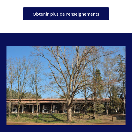
Obtenir plus de renseignements