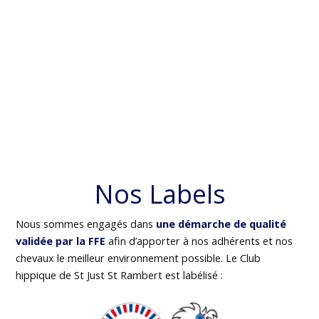
Nos Labels
Nous sommes engagés dans
une démarche de qualité
validée par la FFE
afin d’apporter à nos adhérents et nos
chevaux le meilleur environnement possible. Le Club
hippique de St Just St Rambert est labélisé :