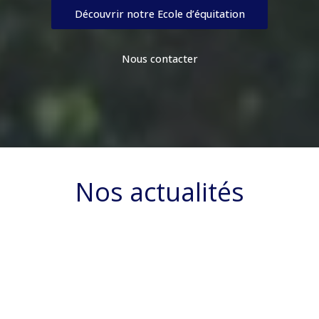
Découvrir notre Ecole d’équitation
Nous contacter
Nos actualités