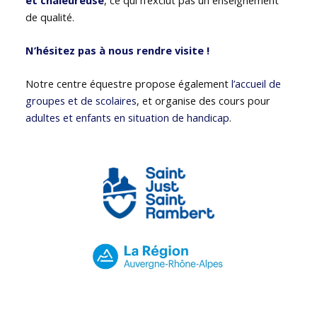
de qualité.
N’hésitez pas à nous rendre visite !
Notre centre équestre propose également
l’accueil de
groupes et de scolaires
, et organise des cours pour
adultes et enfants en situation de handicap
.