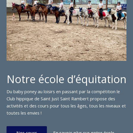
Notre école d’équitation
Du baby poney au loisirs en passant par la compétition le
Club hippique de Saint Just Saint Rambert propose des
activités et des cours pour tous les âges, tous les niveaux et
toutes les envies !
Nos cours
En savoir plus sur notre école