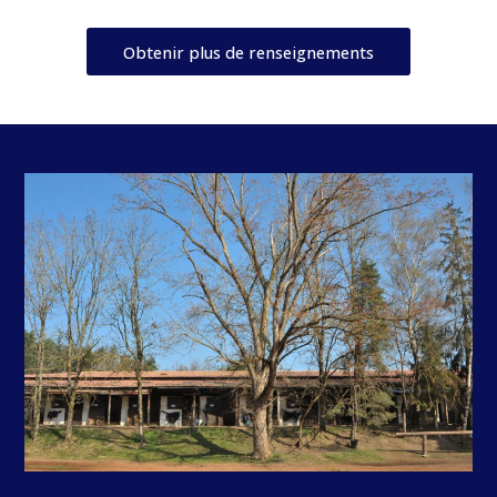
Obtenir plus de renseignements