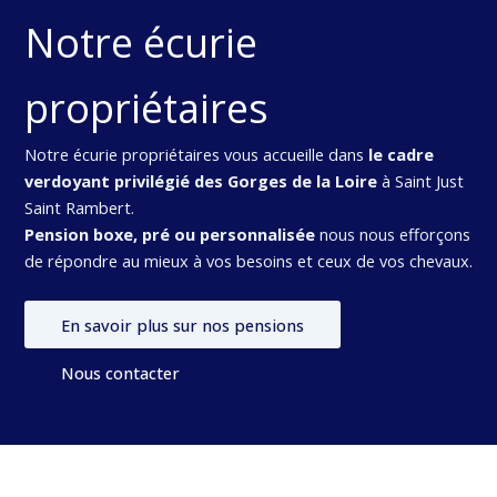
Notre écurie
propriétaires
Notre écurie propriétaires vous accueille dans
le cadre
verdoyant privilégié des Gorges de la Loire
à Saint Just
Saint Rambert.
Pension boxe, pré ou personnalisée
nous nous efforçons
de répondre au mieux à vos besoins et ceux de vos chevaux.
En savoir plus sur nos pensions
Nous contacter