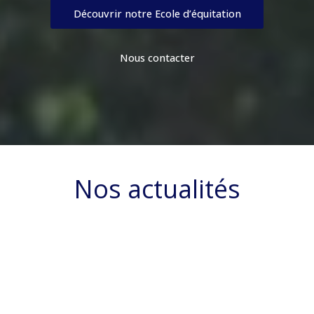
Découvrir notre Ecole d’équitation
Nous contacter
Nos actualités