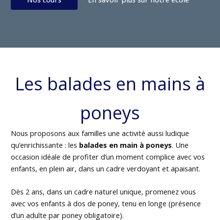
Les balades en mains à
poneys
Nous proposons aux familles une activité aussi ludique
qu’enrichissante : les
balades en main à poneys
. Une
occasion idéale de profiter d’un moment complice avec vos
enfants, en plein air, dans un cadre verdoyant et apaisant.
Dès 2 ans, dans un cadre naturel unique, promenez vous
avec vos enfants à dos de poney, tenu en longe (présence
d’un adulte par poney obligatoire).