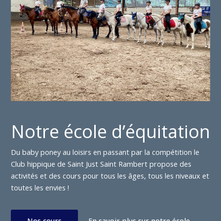
Notre école d’équitation
Du baby poney au loisirs en passant par la compétition le
Club hippique de Saint Just Saint Rambert propose des
activités et des cours pour tous les âges, tous les niveaux et
toutes les envies !
Nos cours
En savoir plus sur notre école