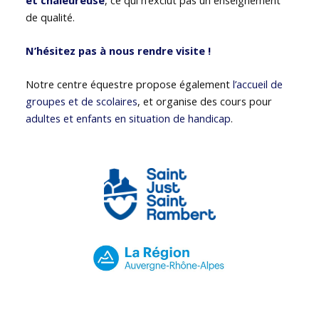
de qualité.
N’hésitez pas à nous rendre visite !
Notre centre équestre propose également
l’accueil de
groupes et de scolaires
, et organise des cours pour
adultes et enfants en situation de handicap
.