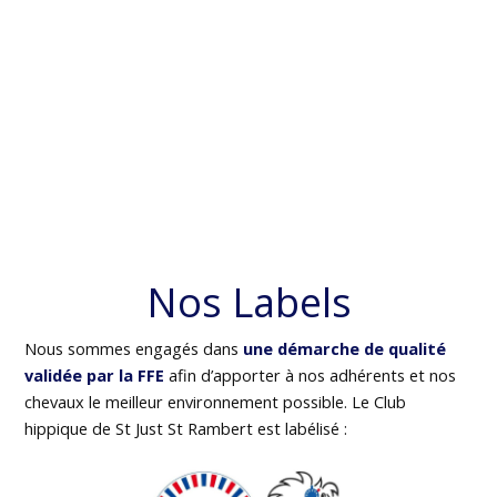
Nos Labels
Nous sommes engagés dans
une démarche de qualité
validée par la FFE
afin d’apporter à nos adhérents et nos
chevaux le meilleur environnement possible. Le Club
hippique de St Just St Rambert est labélisé :