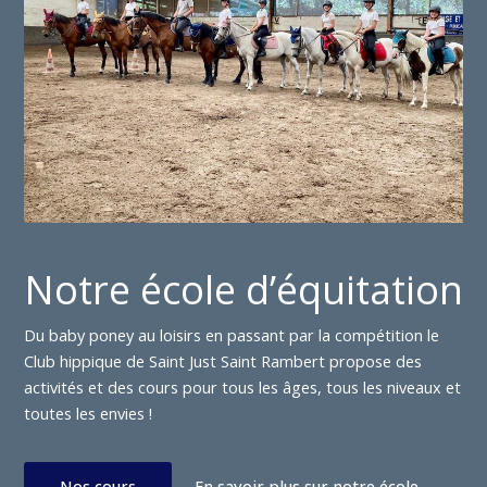
Notre école d’équitation
Du baby poney au loisirs en passant par la compétition le
Club hippique de Saint Just Saint Rambert propose des
activités et des cours pour tous les âges, tous les niveaux et
toutes les envies !
Nos cours
En savoir plus sur notre école