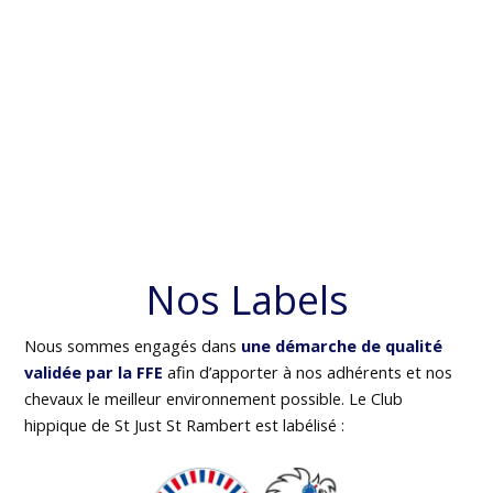
Nos Labels
Nous sommes engagés dans
une démarche de qualité
validée par la FFE
afin d’apporter à nos adhérents et nos
chevaux le meilleur environnement possible. Le Club
hippique de St Just St Rambert est labélisé :