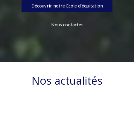
Découvrir notre Ecole d’équitation
Nous contacter
Nos actualités