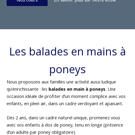
Les balades en mains à
poneys
Nous proposons aux familles une activité aussi ludique
qu’enrichissante : les
balades en main à poneys
. Une
occasion idéale de profiter d’un moment complice avec vos
enfants, en plein air, dans un cadre verdoyant et apaisant.
Dès 2 ans, dans un cadre naturel unique, promenez vous
avec vos enfants à dos de poney, tenu en longe (présence
d’un adulte par poney obligatoire).