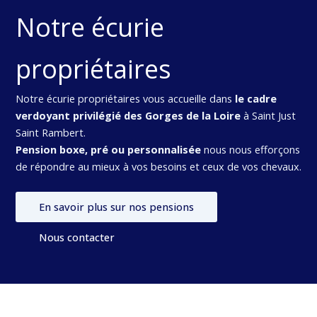
Notre écurie
propriétaires
Notre écurie propriétaires vous accueille dans
le cadre
verdoyant privilégié des Gorges de la Loire
à Saint Just
Saint Rambert.
Pension boxe, pré ou personnalisée
nous nous efforçons
de répondre au mieux à vos besoins et ceux de vos chevaux.
En savoir plus sur nos pensions
Nous contacter