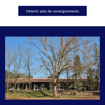
Obtenir plus de renseignements