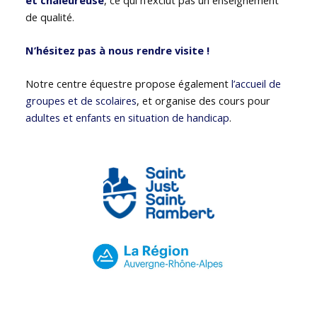
de qualité.
N’hésitez pas à nous rendre visite !
Notre centre équestre propose également
l’accueil de
groupes et de scolaires
, et organise des cours pour
adultes et enfants en situation de handicap
.