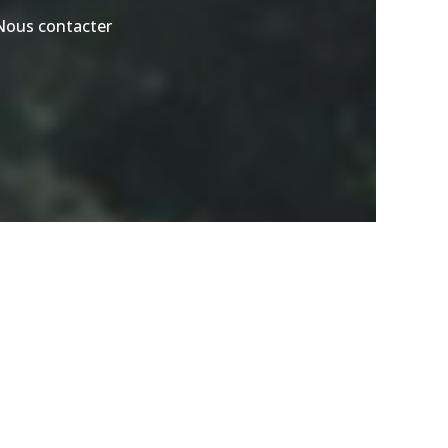
Nous contacter