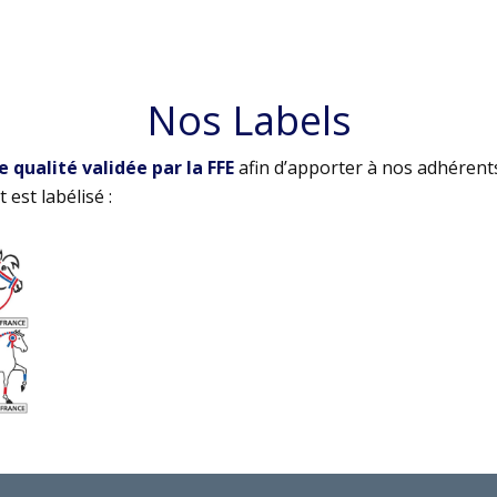
Nos Labels
qualité validée par la FFE
afin d’apporter à nos adhérent
 est labélisé :