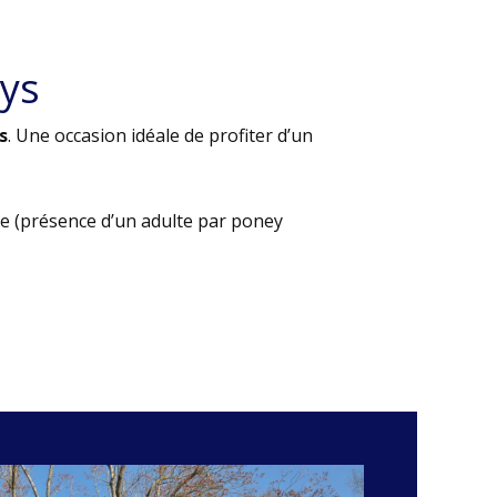
ys
s
. Une occasion idéale de profiter d’un
e (présence d’un adulte par poney