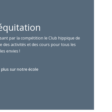
équitation
sant par la compétition le Club hippique de
 des activités et des cours pour tous les
les envies !
 plus sur notre école