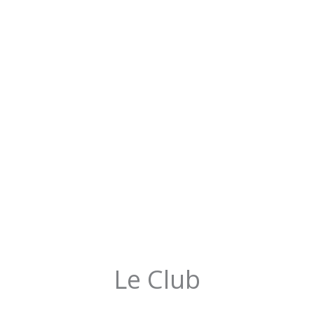
Le Club