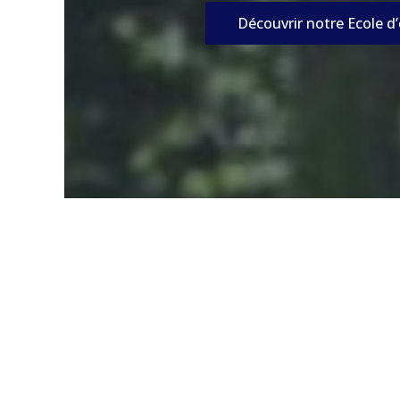
Découvrir notre Ecole d