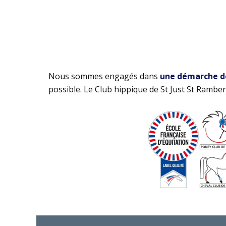
Nous sommes engagés dans
une démarche de 
possible. Le Club hippique de St Just St Rambert