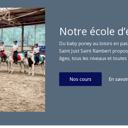
Notre école d’
Du baby poney au loisirs en pas
Saint Just Saint Rambert propose
âges, tous les niveaux et toutes 
Nos cours
En savoir