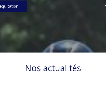
’équitation
Nos actualités