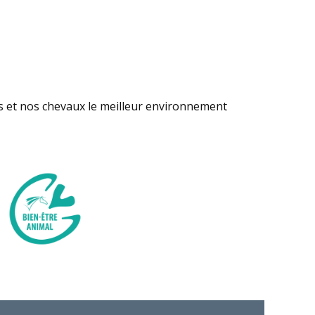
s et nos chevaux le meilleur environnement