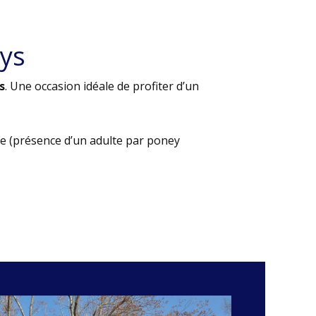
ys
s
. Une occasion idéale de profiter d’un
e (présence d’un adulte par poney