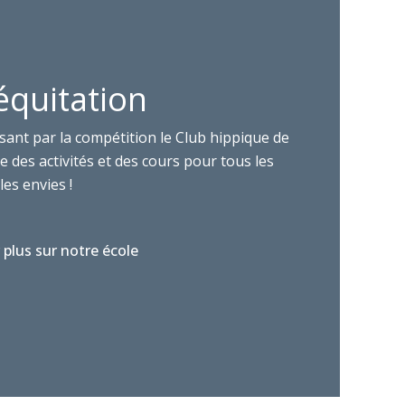
équitation
sant par la compétition le Club hippique de
 des activités et des cours pour tous les
les envies !
 plus sur notre école