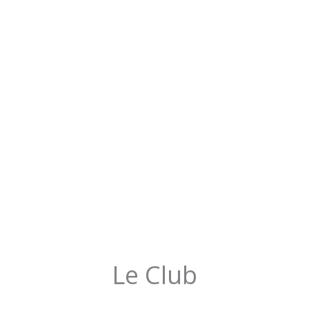
Le Club