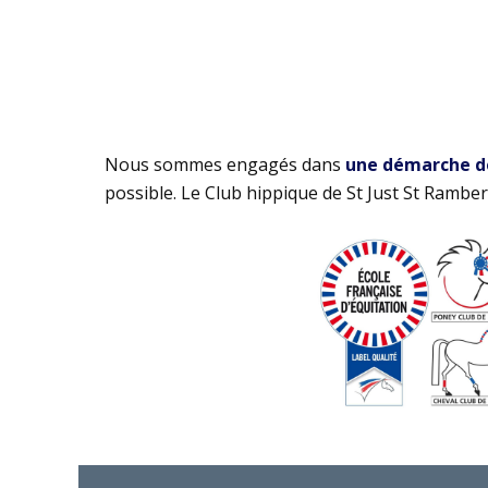
Nous sommes engagés dans
une démarche de 
possible. Le Club hippique de St Just St Rambert