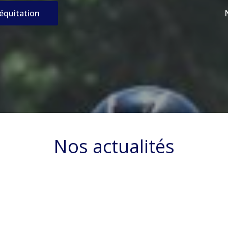
’équitation
Nos actualités