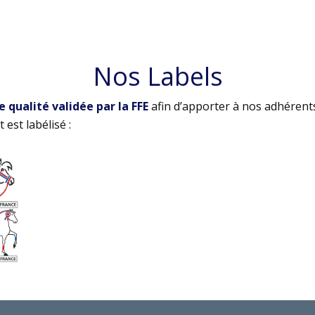
Nos Labels
qualité validée par la FFE
afin d’apporter à nos adhérent
 est labélisé :