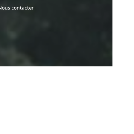
Nous contacter