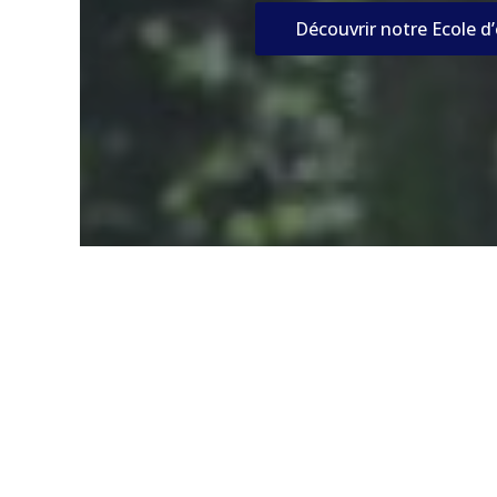
Découvrir notre Ecole d