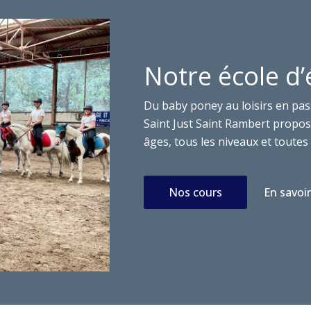
Notre école d’
Du baby poney au loisirs en pas
Saint Just Saint Rambert propose
âges, tous les niveaux et toutes 
Nos cours
En savoir