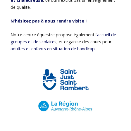
de qualité.
N’hésitez pas à nous rendre visite !
Notre centre équestre propose également
l’accueil de
groupes et de scolaires
, et organise des cours pour
adultes et enfants en situation de handicap
.