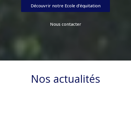
Découvrir notre Ecole d’équitation
Nous contacter
Nos actualités