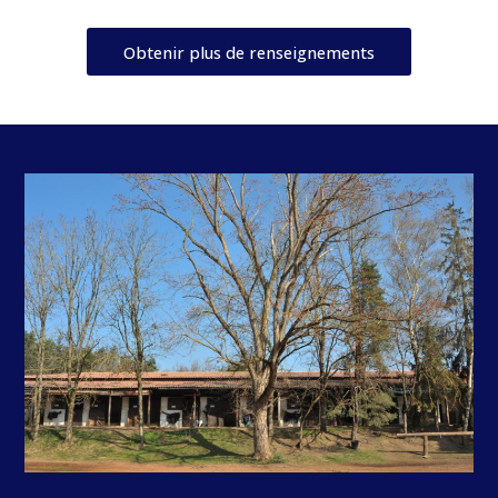
Obtenir plus de renseignements