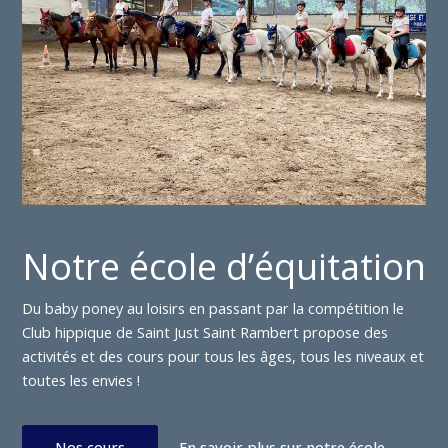
Notre école d’équitation
Du baby poney au loisirs en passant par la compétition le
Club hippique de Saint Just Saint Rambert propose des
activités et des cours pour tous les âges, tous les niveaux et
toutes les envies !
Nos cours
En savoir plus sur notre école