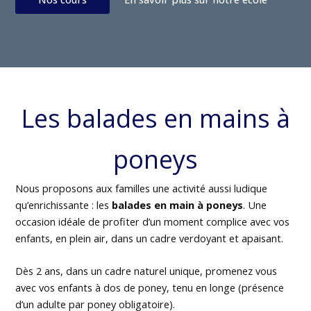
Les balades en mains à
poneys
Nous proposons aux familles une activité aussi ludique
qu’enrichissante : les
balades en main à poneys
. Une
occasion idéale de profiter d’un moment complice avec vos
enfants, en plein air, dans un cadre verdoyant et apaisant.
Dès 2 ans, dans un cadre naturel unique, promenez vous
avec vos enfants à dos de poney, tenu en longe (présence
d’un adulte par poney obligatoire).