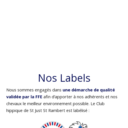
Nos Labels
Nous sommes engagés dans
une démarche de qualité
validée par la FFE
afin d’apporter à nos adhérents et nos
chevaux le meilleur environnement possible. Le Club
hippique de St Just St Rambert est labélisé :