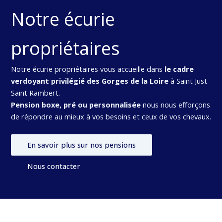
Notre écurie
propriétaires
Notre écurie propriétaires vous accueille dans
le cadre
verdoyant privilégié des Gorges de la Loire
à Saint Just
Saint Rambert.
Pension boxe, pré ou personnalisée
nous nous efforçons
de répondre au mieux à vos besoins et ceux de vos chevaux.
En savoir plus sur nos pensions
Nous contacter