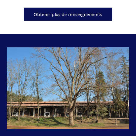
Obtenir plus de renseignements