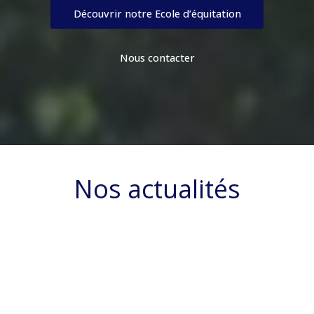
Découvrir notre Ecole d’équitation
Nous contacter
Nos actualités