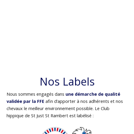
Nos Labels
Nous sommes engagés dans
une démarche de qualité
validée par la FFE
afin d’apporter à nos adhérents et nos
chevaux le meilleur environnement possible. Le Club
hippique de St Just St Rambert est labélisé :