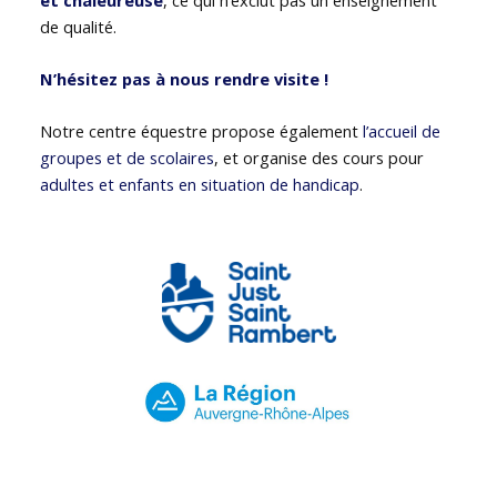
de qualité.
N’hésitez pas à nous rendre visite !
Notre centre équestre propose également
l’accueil de
groupes et de scolaires
, et organise des cours pour
adultes et enfants en situation de handicap
.