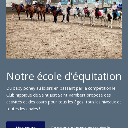
Notre école d’équitation
Du baby poney au loisirs en passant par la compétition le
Club hippique de Saint Just Saint Rambert propose des
activités et des cours pour tous les âges, tous les niveaux et
toutes les envies !
Nos cours
En savoir plus sur notre école