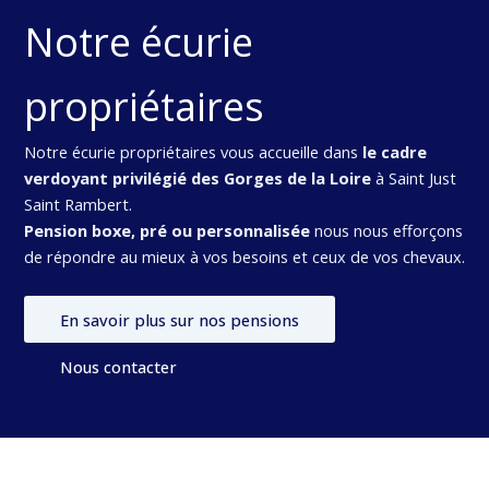
Notre écurie
propriétaires
Notre écurie propriétaires vous accueille dans
le cadre
verdoyant privilégié des Gorges de la Loire
à Saint Just
Saint Rambert.
Pension boxe, pré ou personnalisée
nous nous efforçons
de répondre au mieux à vos besoins et ceux de vos chevaux.
En savoir plus sur nos pensions
Nous contacter