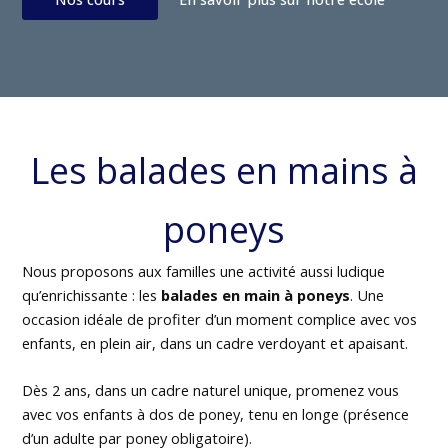
Les balades en mains à
poneys
Nous proposons aux familles une activité aussi ludique
qu’enrichissante : les
balades en main à poneys
. Une
occasion idéale de profiter d’un moment complice avec vos
enfants, en plein air, dans un cadre verdoyant et apaisant.
Dès 2 ans, dans un cadre naturel unique, promenez vous
avec vos enfants à dos de poney, tenu en longe (présence
d’un adulte par poney obligatoire).