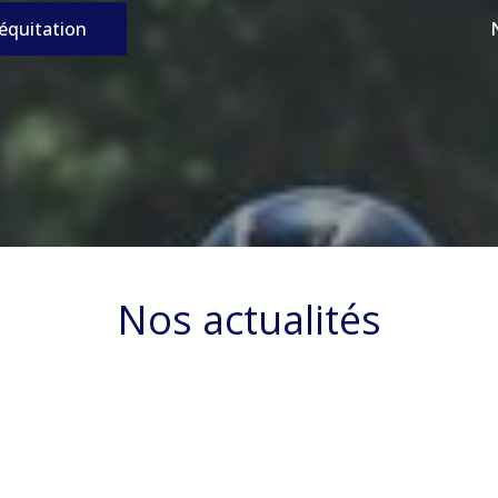
’équitation
Nos actualités