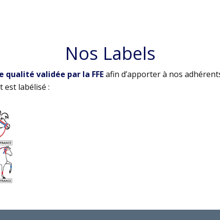
Nos Labels
qualité validée par la FFE
afin d’apporter à nos adhérent
 est labélisé :