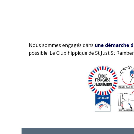
Nous sommes engagés dans
une démarche de 
possible. Le Club hippique de St Just St Rambert