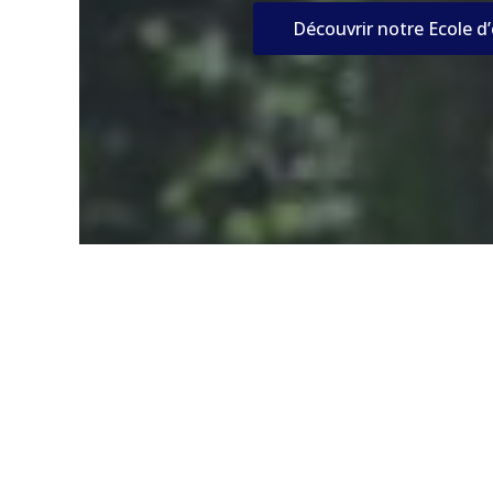
Découvrir notre Ecole d