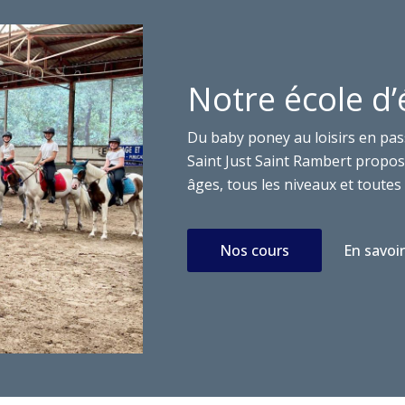
Notre école d’
Du baby poney au loisirs en pas
Saint Just Saint Rambert propose
âges, tous les niveaux et toutes 
Nos cours
En savoir