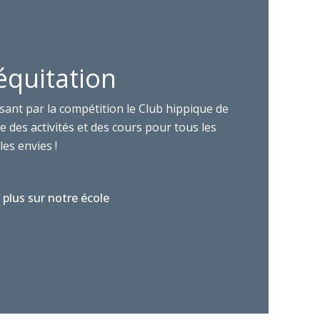
équitation
sant par la compétition le Club hippique de
 des activités et des cours pour tous les
les envies !
 plus sur notre école