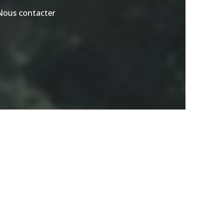
Nous contacter