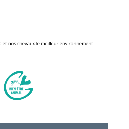
s et nos chevaux le meilleur environnement