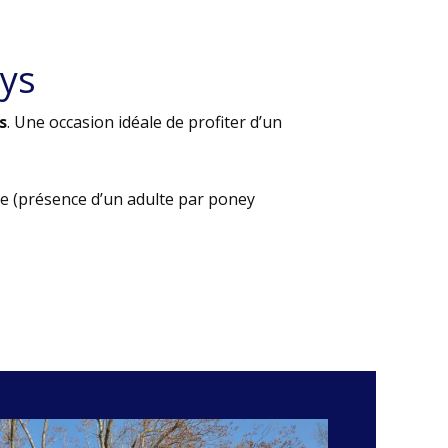
ys
s
. Une occasion idéale de profiter d’un
e (présence d’un adulte par poney