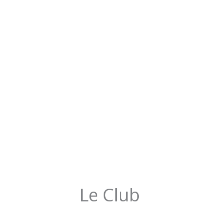
Le Club