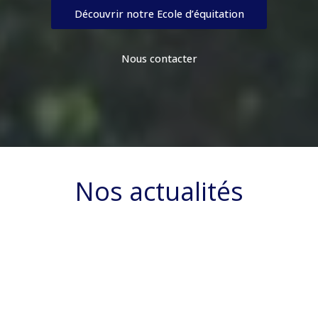
Découvrir notre Ecole d’équitation
Nous contacter
Nos actualités