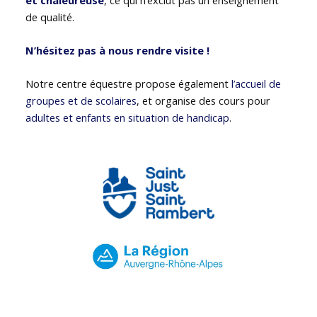
de qualité.
N’hésitez pas à nous rendre visite !
Notre centre équestre propose également
l’accueil de
groupes et de scolaires
, et organise des cours pour
adultes et enfants en situation de handicap
.