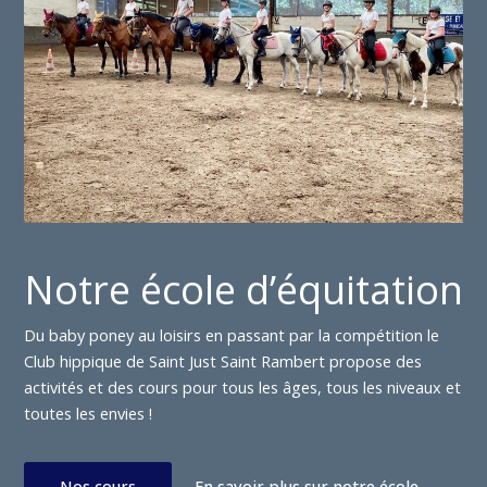
Notre école d’équitation
Du baby poney au loisirs en passant par la compétition le
Club hippique de Saint Just Saint Rambert propose des
activités et des cours pour tous les âges, tous les niveaux et
toutes les envies !
Nos cours
En savoir plus sur notre école