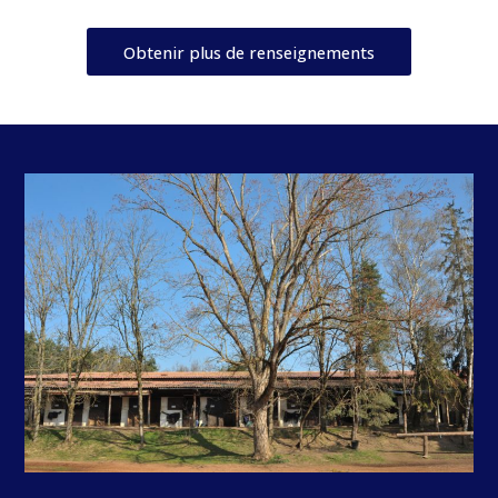
Obtenir plus de renseignements