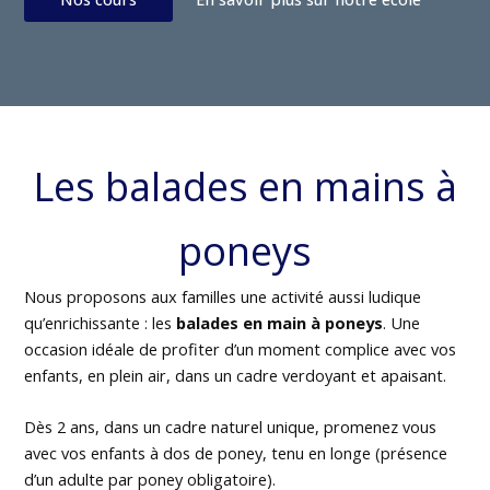
Les balades en mains à
poneys
Nous proposons aux familles une activité aussi ludique
qu’enrichissante : les
balades en main à poneys
. Une
occasion idéale de profiter d’un moment complice avec vos
enfants, en plein air, dans un cadre verdoyant et apaisant.
Dès 2 ans, dans un cadre naturel unique, promenez vous
avec vos enfants à dos de poney, tenu en longe (présence
d’un adulte par poney obligatoire).