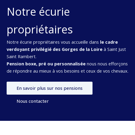
Notre écurie
propriétaires
Notre écurie propriétaires vous accueille dans
le cadre
verdoyant privilégié des Gorges de la Loire
à Saint Just
Saint Rambert.
Pension boxe, pré ou personnalisée
nous nous efforçons
de répondre au mieux à vos besoins et ceux de vos chevaux.
En savoir plus sur nos pensions
Nous contacter