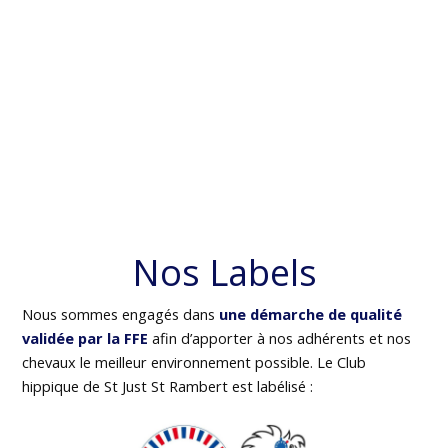
Nos Labels
Nous sommes engagés dans
une démarche de qualité
validée par la FFE
afin d’apporter à nos adhérents et nos
chevaux le meilleur environnement possible. Le Club
hippique de St Just St Rambert est labélisé :