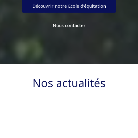
Découvrir notre Ecole d’équitation
Nous contacter
Nos actualités