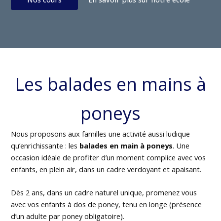
Les balades en mains à
poneys
Nous proposons aux familles une activité aussi ludique
qu’enrichissante : les
balades en main à poneys
. Une
occasion idéale de profiter d’un moment complice avec vos
enfants, en plein air, dans un cadre verdoyant et apaisant.
Dès 2 ans, dans un cadre naturel unique, promenez vous
avec vos enfants à dos de poney, tenu en longe (présence
d’un adulte par poney obligatoire).