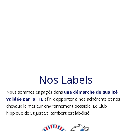
Nos Labels
Nous sommes engagés dans
une démarche de qualité
validée par la FFE
afin d’apporter à nos adhérents et nos
chevaux le meilleur environnement possible. Le Club
hippique de St Just St Rambert est labélisé :