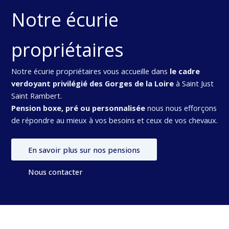
Notre écurie
propriétaires
Notre écurie propriétaires vous accueille dans
le cadre
verdoyant privilégié des Gorges de la Loire
à Saint Just
Saint Rambert.
Pension boxe, pré ou personnalisée
nous nous efforçons
de répondre au mieux à vos besoins et ceux de vos chevaux.
En savoir plus sur nos pensions
Nous contacter