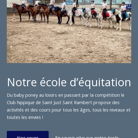
Notre école d’équitation
Du baby poney au loisirs en passant par la compétition le
Club hippique de Saint Just Saint Rambert propose des
activités et des cours pour tous les âges, tous les niveaux et
toutes les envies !
Nos cours
En savoir plus sur notre école