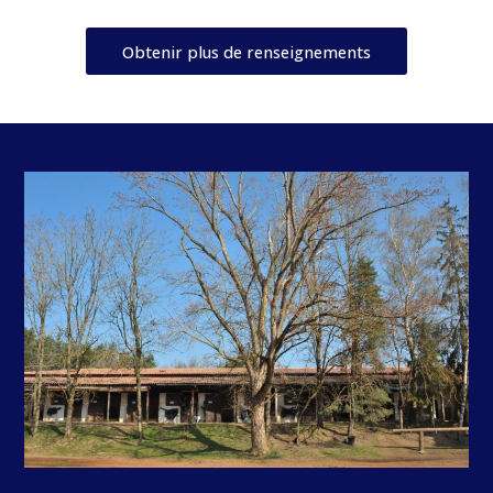
Obtenir plus de renseignements