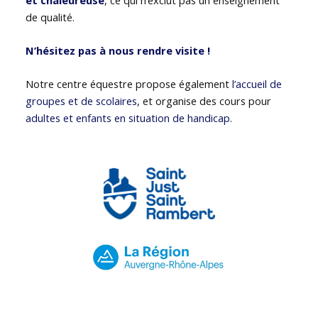
de qualité.
N’hésitez pas à nous rendre visite !
Notre centre équestre propose également
l’accueil de
groupes et de scolaires
, et organise des cours pour
adultes et enfants en situation de handicap
.