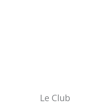
Le Club