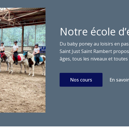
Notre école d’
Du baby poney au loisirs en pas
Saint Just Saint Rambert propose
âges, tous les niveaux et toutes 
Nos cours
En savoir