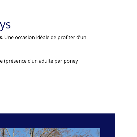
ys
s
. Une occasion idéale de profiter d’un
e (présence d’un adulte par poney