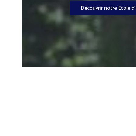
Découvrir notre Ecole d