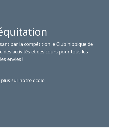
équitation
sant par la compétition le Club hippique de
 des activités et des cours pour tous les
les envies !
 plus sur notre école