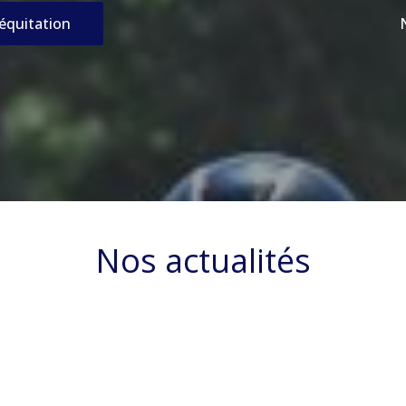
’équitation
Nos actualités