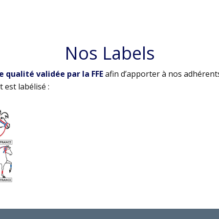
Nos Labels
qualité validée par la FFE
afin d’apporter à nos adhérent
 est labélisé :