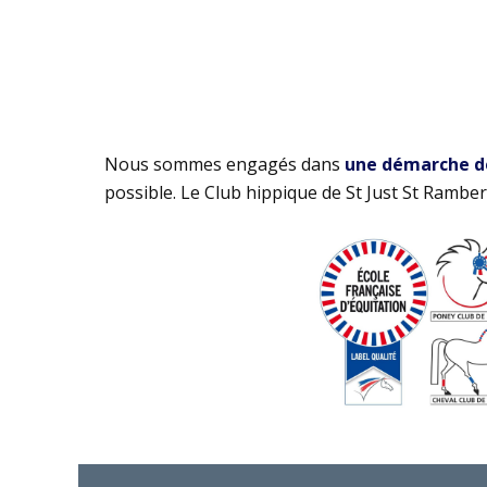
Nous sommes engagés dans
une démarche de 
possible. Le Club hippique de St Just St Rambert