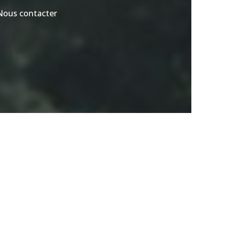
Nous contacter