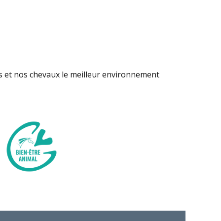
s et nos chevaux le meilleur environnement