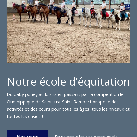
Notre école d’équitation
Du baby poney au loisirs en passant par la compétition le
Club hippique de Saint Just Saint Rambert propose des
activités et des cours pour tous les âges, tous les niveaux et
toutes les envies !
Nos cours
En savoir plus sur notre école