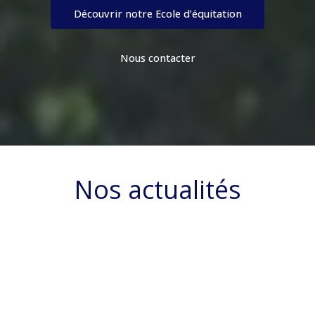
Découvrir notre Ecole d’équitation
Nous contacter
Nos actualités