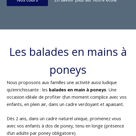
Les balades en mains à
poneys
Nous proposons aux familles une activité aussi ludique
qu’enrichissante : les
balades en main à poneys
. Une
occasion idéale de profiter d’un moment complice avec vos
enfants, en plein air, dans un cadre verdoyant et apaisant.
Dès 2 ans, dans un cadre naturel unique, promenez vous
avec vos enfants à dos de poney, tenu en longe (présence
d’un adulte par poney obligatoire).