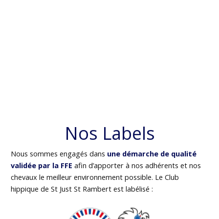
Nos Labels
Nous sommes engagés dans
une démarche de qualité
validée par la FFE
afin d’apporter à nos adhérents et nos
chevaux le meilleur environnement possible. Le Club
hippique de St Just St Rambert est labélisé :