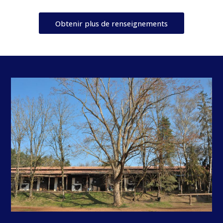
Obtenir plus de renseignements