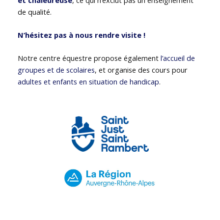
de qualité.
N’hésitez pas à nous rendre visite !
Notre centre équestre propose également
l’accueil de
groupes et de scolaires
, et organise des cours pour
adultes et enfants en situation de handicap
.