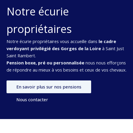
Notre écurie
propriétaires
Notre écurie propriétaires vous accueille dans
le cadre
verdoyant privilégié des Gorges de la Loire
à Saint Just
Saint Rambert.
Pension boxe, pré ou personnalisée
nous nous efforçons
de répondre au mieux à vos besoins et ceux de vos chevaux.
En savoir plus sur nos pensions
Nous contacter