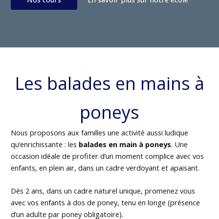
Les balades en mains à
poneys
Nous proposons aux familles une activité aussi ludique
qu’enrichissante : les
balades en main à poneys
. Une
occasion idéale de profiter d’un moment complice avec vos
enfants, en plein air, dans un cadre verdoyant et apaisant.
Dès 2 ans, dans un cadre naturel unique, promenez vous
avec vos enfants à dos de poney, tenu en longe (présence
d’un adulte par poney obligatoire).