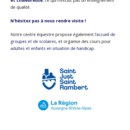
de qualité.
N’hésitez pas à nous rendre visite !
Notre centre équestre propose également
l’accueil de
groupes et de scolaires
, et organise des cours pour
adultes et enfants en situation de handicap
.