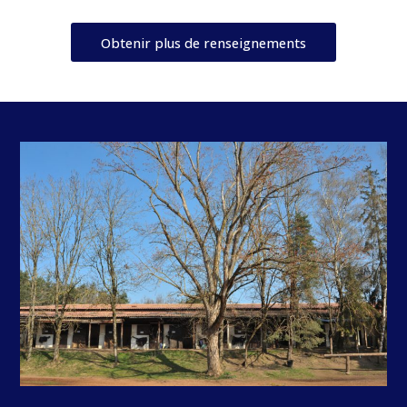
Obtenir plus de renseignements