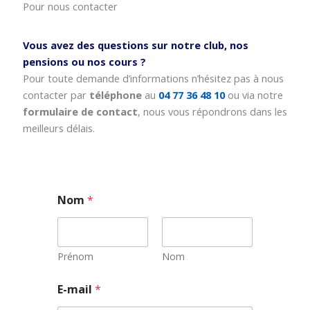
Pour nous contacter
Vous avez des questions sur notre club, nos
pensions ou nos cours ?
Pour toute demande d’informations n’hésitez pas à nous
contacter par
téléphone
au
04 77 36 48 10
ou via notre
formulaire de contact
, nous vous répondrons dans les
meilleurs délais.
Nom
*
Prénom
Nom
E-mail
*