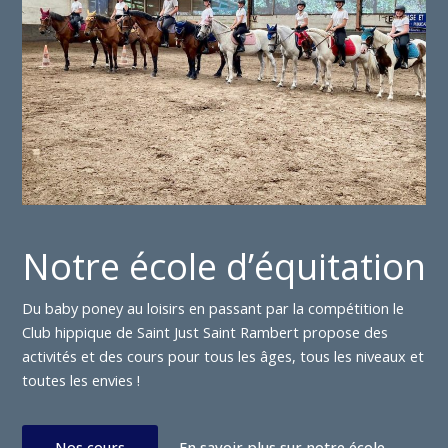
Notre école d’équitation
Du baby poney au loisirs en passant par la compétition le
Club hippique de Saint Just Saint Rambert propose des
activités et des cours pour tous les âges, tous les niveaux et
toutes les envies !
Nos cours
En savoir plus sur notre école