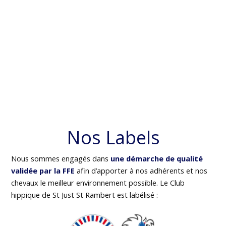
Nos Labels
Nous sommes engagés dans
une démarche de qualité
validée par la FFE
afin d’apporter à nos adhérents et nos
chevaux le meilleur environnement possible. Le Club
hippique de St Just St Rambert est labélisé :