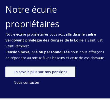
Notre écurie
propriétaires
Notre écurie propriétaires vous accueille dans
le cadre
verdoyant privilégié des Gorges de la Loire
à Saint Just
Saint Rambert.
Pension boxe, pré ou personnalisée
nous nous efforçons
de répondre au mieux à vos besoins et ceux de vos chevaux.
En savoir plus sur nos pensions
Nous contacter