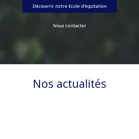
Découvrir notre Ecole d’équitation
Nous contacter
Nos actualités