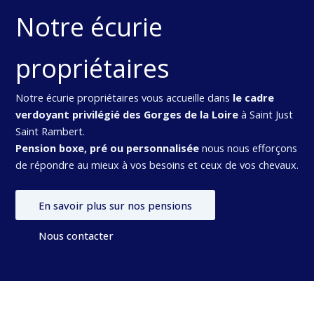
Notre écurie
propriétaires
Notre écurie propriétaires vous accueille dans
le cadre
verdoyant privilégié des Gorges de la Loire
à Saint Just
Saint Rambert.
Pension boxe, pré ou personnalisée
nous nous efforçons
de répondre au mieux à vos besoins et ceux de vos chevaux.
En savoir plus sur nos pensions
Nous contacter