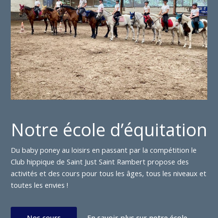
Notre école d’équitation
Du baby poney au loisirs en passant par la compétition le
Club hippique de Saint Just Saint Rambert propose des
activités et des cours pour tous les âges, tous les niveaux et
toutes les envies !
Nos cours
En savoir plus sur notre école