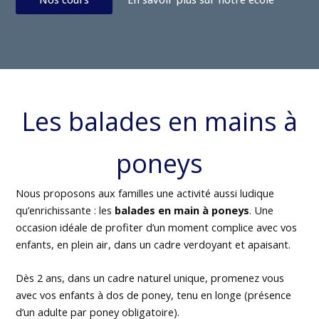
Les balades en mains à
poneys
Nous proposons aux familles une activité aussi ludique
qu’enrichissante : les
balades en main à poneys
. Une
occasion idéale de profiter d’un moment complice avec vos
enfants, en plein air, dans un cadre verdoyant et apaisant.
Dès 2 ans, dans un cadre naturel unique, promenez vous
avec vos enfants à dos de poney, tenu en longe (présence
d’un adulte par poney obligatoire).