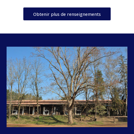
Obtenir plus de renseignements