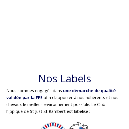
Nos Labels
Nous sommes engagés dans
une démarche de qualité
validée par la FFE
afin d’apporter à nos adhérents et nos
chevaux le meilleur environnement possible. Le Club
hippique de St Just St Rambert est labélisé :