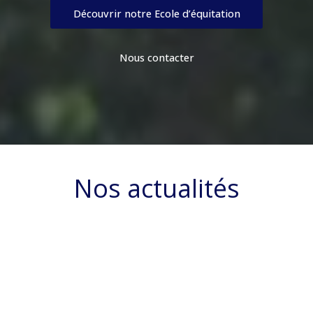
Découvrir notre Ecole d’équitation
Nous contacter
Nos actualités