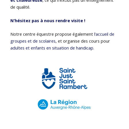
de qualité.
N’hésitez pas à nous rendre visite !
Notre centre équestre propose également
l’accueil de
groupes et de scolaires
, et organise des cours pour
adultes et enfants en situation de handicap
.