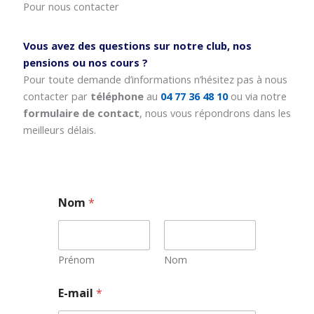
Pour nous contacter
Vous avez des questions sur notre club, nos
pensions ou nos cours ?
Pour toute demande d’informations n’hésitez pas à nous
contacter par
téléphone
au
04 77 36 48 10
ou via notre
formulaire de contact
, nous vous répondrons dans les
meilleurs délais.
Nom
*
Prénom
Nom
E-mail
*