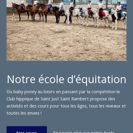
Notre école d’équitation
Du baby poney au loisirs en passant par la compétition le
Club hippique de Saint Just Saint Rambert propose des
activités et des cours pour tous les âges, tous les niveaux et
toutes les envies !
Nos cours
En savoir plus sur notre école