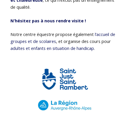
de qualité.
N’hésitez pas à nous rendre visite !
Notre centre équestre propose également
l’accueil de
groupes et de scolaires
, et organise des cours pour
adultes et enfants en situation de handicap
.