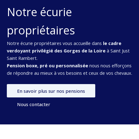
Notre écurie
propriétaires
Notre écurie propriétaires vous accueille dans
le cadre
verdoyant privilégié des Gorges de la Loire
à Saint Just
Saint Rambert.
Pension boxe, pré ou personnalisée
nous nous efforçons
de répondre au mieux à vos besoins et ceux de vos chevaux.
En savoir plus sur nos pensions
Nous contacter