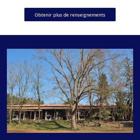
Obtenir plus de renseignements