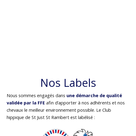
Nos Labels
Nous sommes engagés dans
une démarche de qualité
validée par la FFE
afin d’apporter à nos adhérents et nos
chevaux le meilleur environnement possible. Le Club
hippique de St Just St Rambert est labélisé :