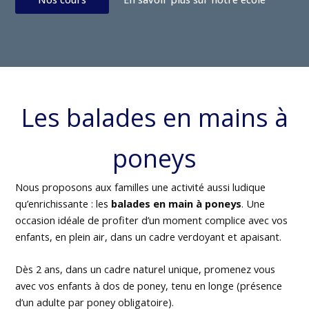
Les balades en mains à
poneys
Nous proposons aux familles une activité aussi ludique
qu’enrichissante : les
balades en main à poneys
. Une
occasion idéale de profiter d’un moment complice avec vos
enfants, en plein air, dans un cadre verdoyant et apaisant.
Dès 2 ans, dans un cadre naturel unique, promenez vous
avec vos enfants à dos de poney, tenu en longe (présence
d’un adulte par poney obligatoire).