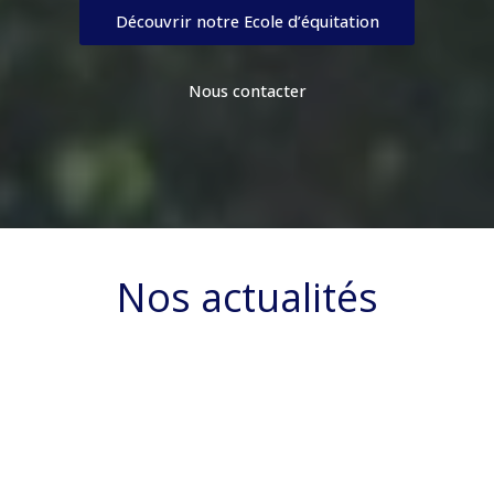
Découvrir notre Ecole d’équitation
Nous contacter
Nos actualités