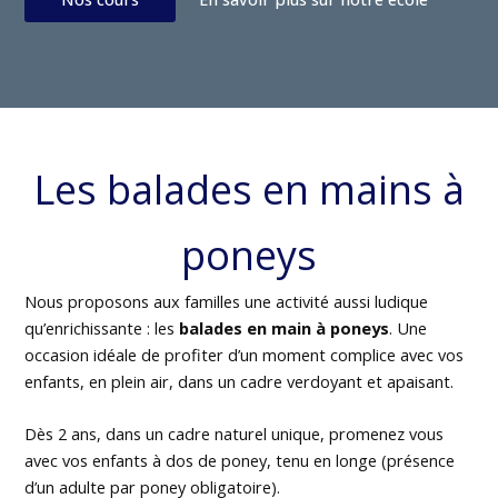
Les balades en mains à
poneys
Nous proposons aux familles une activité aussi ludique
qu’enrichissante : les
balades en main à poneys
. Une
occasion idéale de profiter d’un moment complice avec vos
enfants, en plein air, dans un cadre verdoyant et apaisant.
Dès 2 ans, dans un cadre naturel unique, promenez vous
avec vos enfants à dos de poney, tenu en longe (présence
d’un adulte par poney obligatoire).