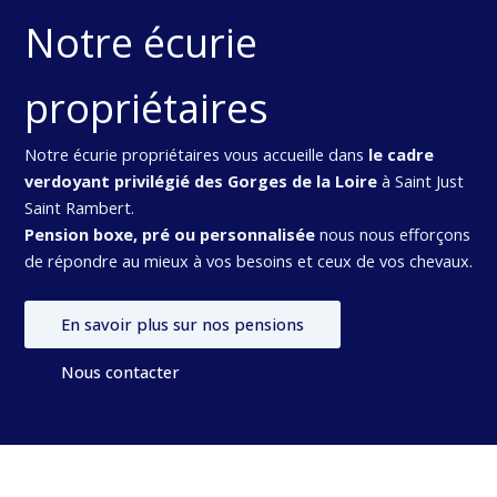
Notre écurie
propriétaires
Notre écurie propriétaires vous accueille dans
le cadre
verdoyant privilégié des Gorges de la Loire
à Saint Just
Saint Rambert.
Pension boxe, pré ou personnalisée
nous nous efforçons
de répondre au mieux à vos besoins et ceux de vos chevaux.
En savoir plus sur nos pensions
Nous contacter