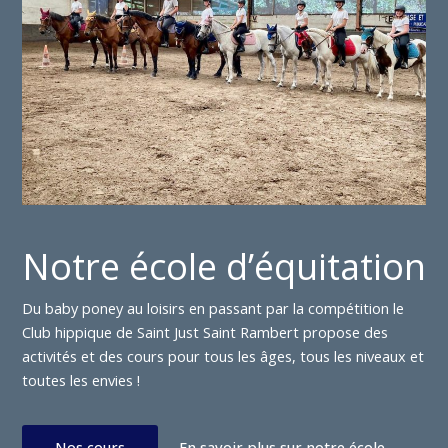
Notre école d’équitation
Du baby poney au loisirs en passant par la compétition le
Club hippique de Saint Just Saint Rambert propose des
activités et des cours pour tous les âges, tous les niveaux et
toutes les envies !
Nos cours
En savoir plus sur notre école