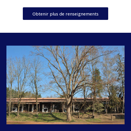
Obtenir plus de renseignements