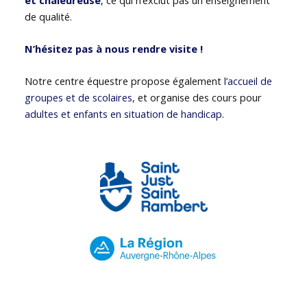
de qualité.
N’hésitez pas à nous rendre visite !
Notre centre équestre propose également
l’accueil de
groupes et de scolaires
, et organise des cours pour
adultes et enfants en situation de handicap
.