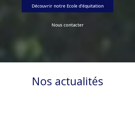
Découvrir notre Ecole d’équitation
Nous contacter
Nos actualités