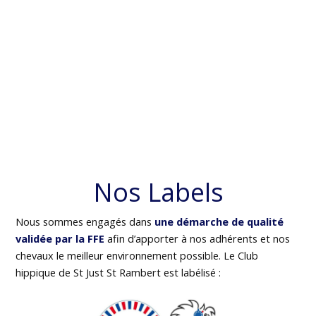
Nos Labels
Nous sommes engagés dans
une démarche de qualité
validée par la FFE
afin d’apporter à nos adhérents et nos
chevaux le meilleur environnement possible. Le Club
hippique de St Just St Rambert est labélisé :