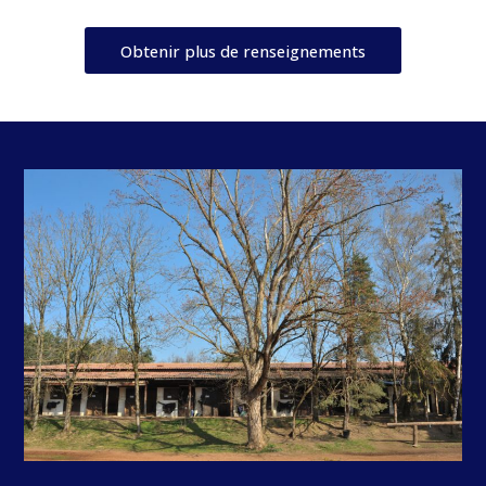
Obtenir plus de renseignements