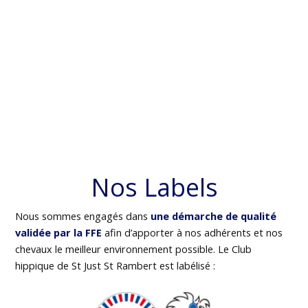
Nos Labels
Nous sommes engagés dans
une démarche de qualité
validée par la FFE
afin d’apporter à nos adhérents et nos
chevaux le meilleur environnement possible. Le Club
hippique de St Just St Rambert est labélisé :