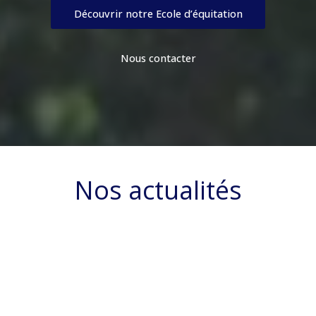
Découvrir notre Ecole d’équitation
Nous contacter
Nos actualités