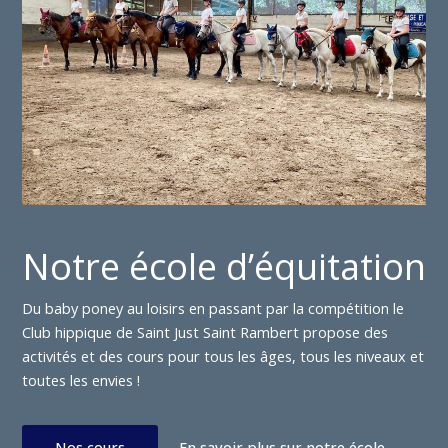
Notre école d’équitation
Du baby poney au loisirs en passant par la compétition le
Club hippique de Saint Just Saint Rambert propose des
activités et des cours pour tous les âges, tous les niveaux et
toutes les envies !
Nos cours
En savoir plus sur notre école