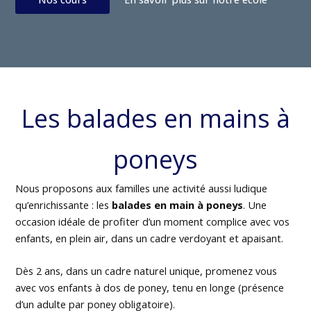
Les balades en mains à
poneys
Nous proposons aux familles une activité aussi ludique
qu’enrichissante : les
balades en main à poneys
. Une
occasion idéale de profiter d’un moment complice avec vos
enfants, en plein air, dans un cadre verdoyant et apaisant.
Dès 2 ans, dans un cadre naturel unique, promenez vous
avec vos enfants à dos de poney, tenu en longe (présence
d’un adulte par poney obligatoire).