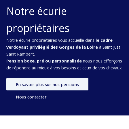
Notre écurie
propriétaires
Notre écurie propriétaires vous accueille dans
le cadre
verdoyant privilégié des Gorges de la Loire
à Saint Just
Saint Rambert.
Pension boxe, pré ou personnalisée
nous nous efforçons
de répondre au mieux à vos besoins et ceux de vos chevaux.
En savoir plus sur nos pensions
Nous contacter