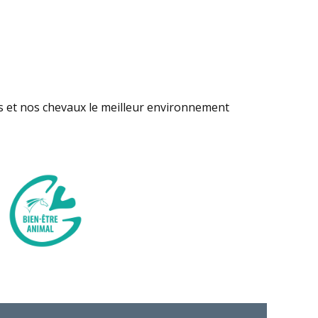
s et nos chevaux le meilleur environnement