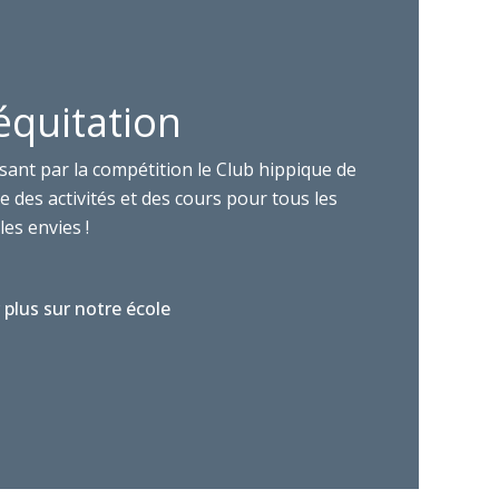
équitation
sant par la compétition le Club hippique de
 des activités et des cours pour tous les
les envies !
 plus sur notre école