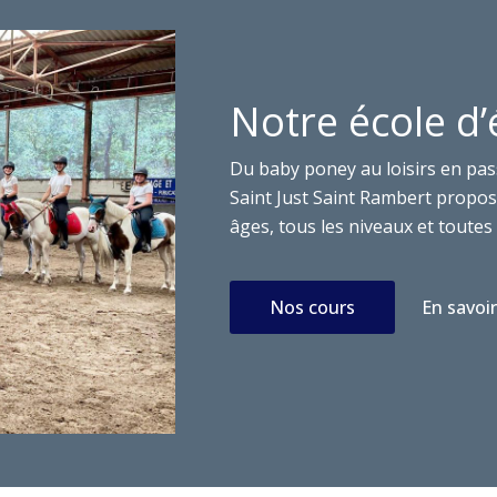
Notre école d’
Du baby poney au loisirs en pas
Saint Just Saint Rambert propose
âges, tous les niveaux et toutes 
Nos cours
En savoir