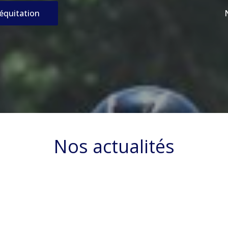
’équitation
Nos actualités