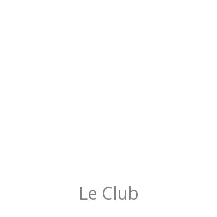
Le Club