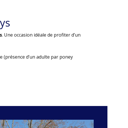
ys
s
. Une occasion idéale de profiter d’un
e (présence d’un adulte par poney