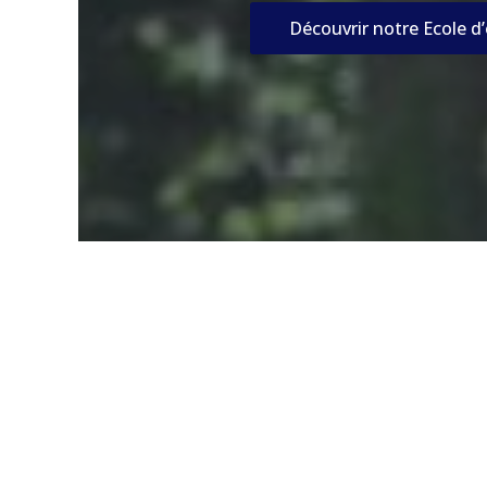
Découvrir notre Ecole d