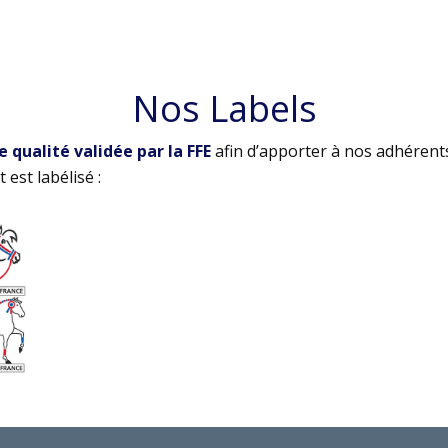
Nos Labels
qualité validée par la FFE
afin d’apporter à nos adhérent
 est labélisé :