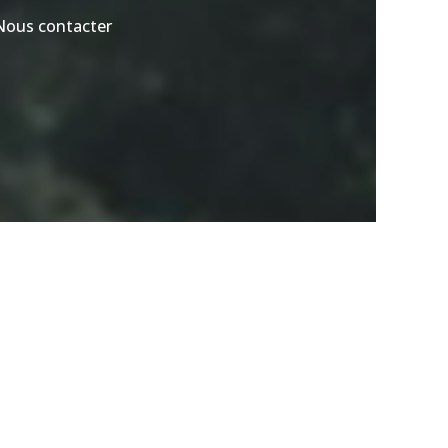
Nous contacter