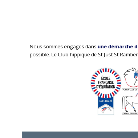
Nous sommes engagés dans
une démarche de 
possible. Le Club hippique de St Just St Rambert