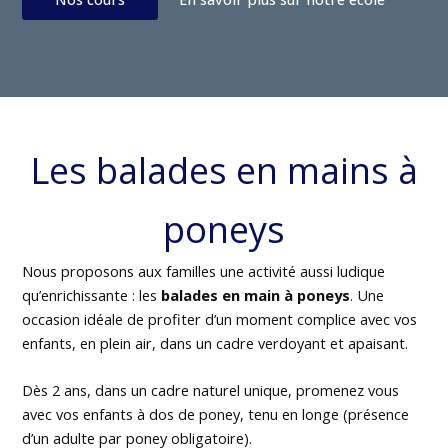
Les balades en mains à
poneys
Nous proposons aux familles une activité aussi ludique
qu’enrichissante : les
balades en main à poneys
. Une
occasion idéale de profiter d’un moment complice avec vos
enfants, en plein air, dans un cadre verdoyant et apaisant.
Dès 2 ans, dans un cadre naturel unique, promenez vous
avec vos enfants à dos de poney, tenu en longe (présence
d’un adulte par poney obligatoire).