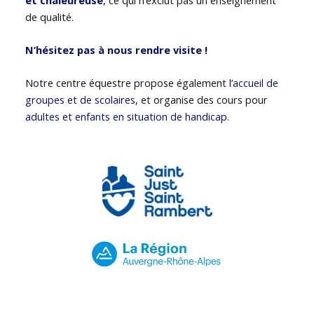
de qualité.
N’hésitez pas à nous rendre visite !
Notre centre équestre propose également
l’accueil de
groupes et de scolaires
, et organise des cours pour
adultes et enfants en situation de handicap
.