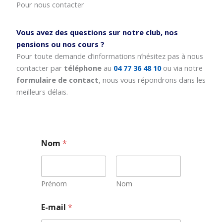
Pour nous contacter
Vous avez des questions sur notre club, nos
pensions ou nos cours ?
Pour toute demande d’informations n’hésitez pas à nous
contacter par
téléphone
au
04 77 36 48 10
ou via notre
formulaire de contact
, nous vous répondrons dans les
meilleurs délais.
Nom
*
Prénom
Nom
E-mail
*