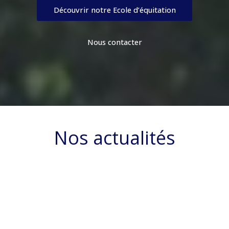
Découvrir notre Ecole d’équitation
Nous contacter
Nos actualités