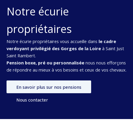
Notre écurie
propriétaires
Notre écurie propriétaires vous accueille dans
le cadre
verdoyant privilégié des Gorges de la Loire
à Saint Just
Saint Rambert.
Pension boxe, pré ou personnalisée
nous nous efforçons
de répondre au mieux à vos besoins et ceux de vos chevaux.
En savoir plus sur nos pensions
Nous contacter