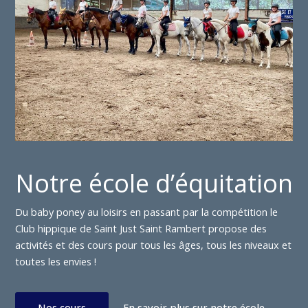
Notre école d’équitation
Du baby poney au loisirs en passant par la compétition le
Club hippique de Saint Just Saint Rambert propose des
activités et des cours pour tous les âges, tous les niveaux et
toutes les envies !
Nos cours
En savoir plus sur notre école