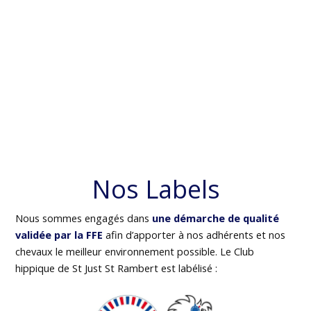
Nos Labels
Nous sommes engagés dans
une démarche de qualité
validée par la FFE
afin d’apporter à nos adhérents et nos
chevaux le meilleur environnement possible. Le Club
hippique de St Just St Rambert est labélisé :