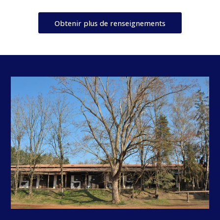
Obtenir plus de renseignements