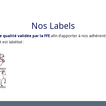
Nos Labels
qualité validée par la FFE
afin d’apporter à nos adhérent
 est labélisé :