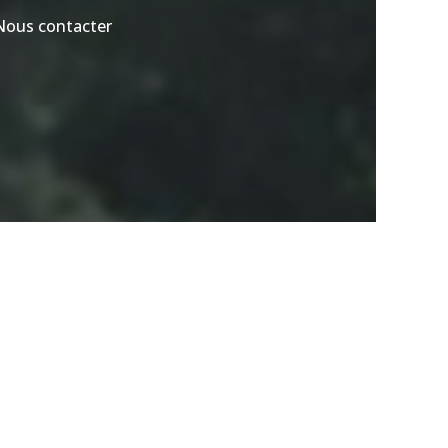
Nous contacter