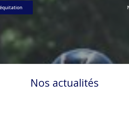
’équitation
Nos actualités