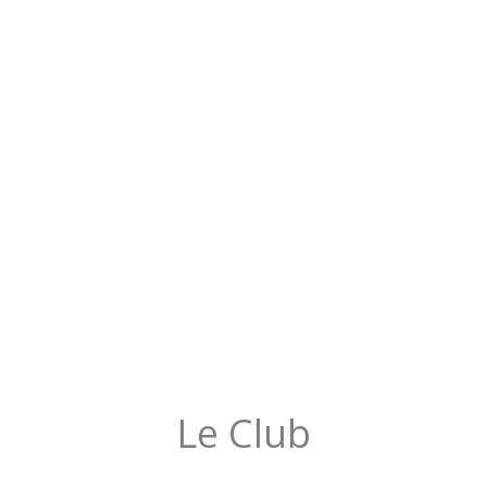
Le Club