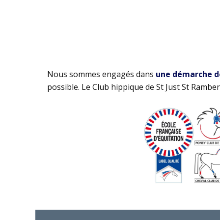
Nous sommes engagés dans
une démarche de 
possible. Le Club hippique de St Just St Rambert