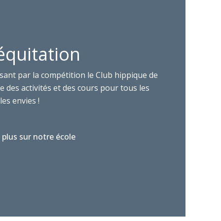
équitation
sant par la compétition le Club hippique de
 des activités et des cours pour tous les
les envies !
 plus sur notre école