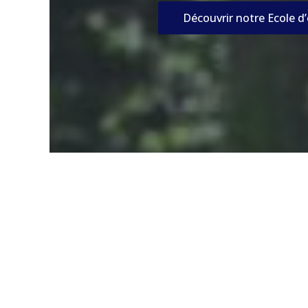
Découvrir notre Ecole d