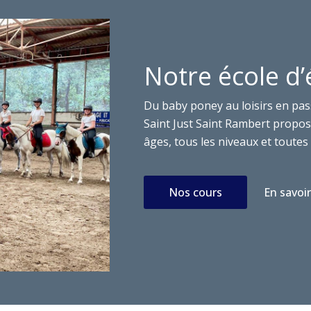
Notre école d’
Du baby poney au loisirs en pas
Saint Just Saint Rambert propose
âges, tous les niveaux et toutes 
Nos cours
En savoir