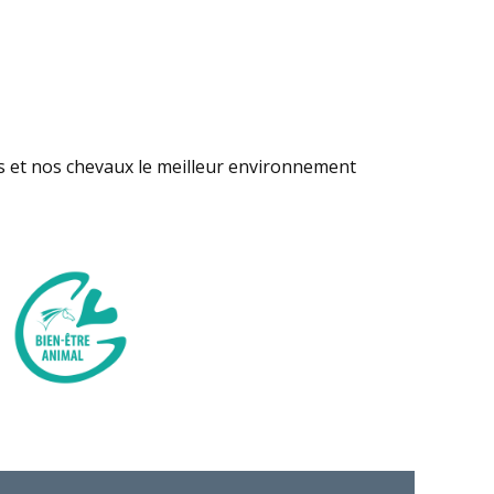
s et nos chevaux le meilleur environnement