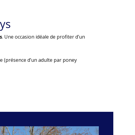
ys
s
. Une occasion idéale de profiter d’un
e (présence d’un adulte par poney