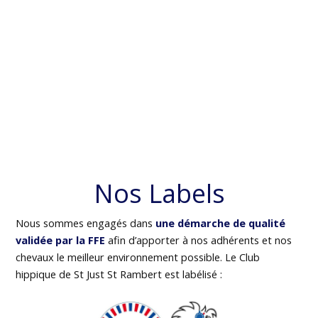
Nos Labels
Nous sommes engagés dans
une démarche de qualité
validée par la FFE
afin d’apporter à nos adhérents et nos
chevaux le meilleur environnement possible. Le Club
hippique de St Just St Rambert est labélisé :