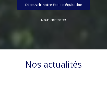
Découvrir notre Ecole d’équitation
Nous contacter
Nos actualités