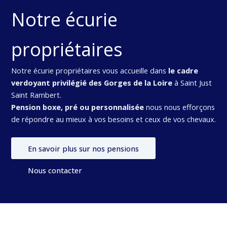
Notre écurie
propriétaires
Notre écurie propriétaires vous accueille dans
le cadre
verdoyant privilégié des Gorges de la Loire
à Saint Just
Saint Rambert.
Pension boxe, pré ou personnalisée
nous nous efforçons
de répondre au mieux à vos besoins et ceux de vos chevaux.
En savoir plus sur nos pensions
Nous contacter