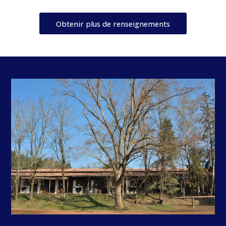
Obtenir plus de renseignements