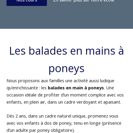
Les balades en mains à
poneys
Nous proposons aux familles une activité aussi ludique
qu’enrichissante : les
balades en main à poneys
. Une
occasion idéale de profiter d’un moment complice avec vos
enfants, en plein air, dans un cadre verdoyant et apaisant.
Dès 2 ans, dans un cadre naturel unique, promenez vous
avec vos enfants à dos de poney, tenu en longe (présence
d’un adulte par poney obligatoire).