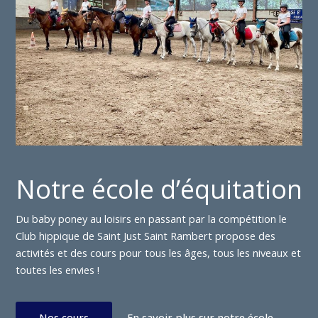
Notre école d’équitation
Du baby poney au loisirs en passant par la compétition le
Club hippique de Saint Just Saint Rambert propose des
activités et des cours pour tous les âges, tous les niveaux et
toutes les envies !
Nos cours
En savoir plus sur notre école