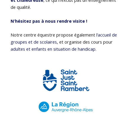
de qualité.
N’hésitez pas à nous rendre visite !
Notre centre équestre propose également
l’accueil de
groupes et de scolaires
, et organise des cours pour
adultes et enfants en situation de handicap
.