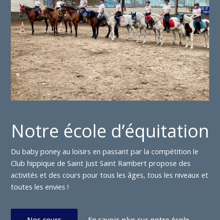
Notre école d’équitation
Du baby poney au loisirs en passant par la compétition le
Club hippique de Saint Just Saint Rambert propose des
activités et des cours pour tous les âges, tous les niveaux et
toutes les envies !
Nos cours
En savoir plus sur notre école