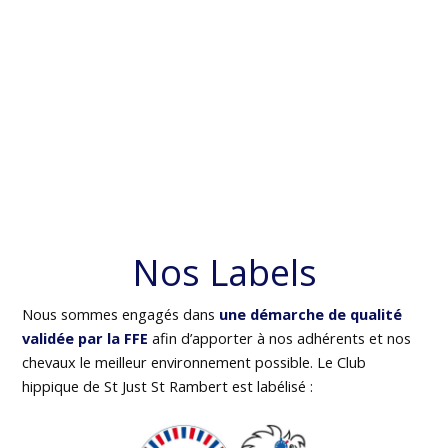
Nos Labels
Nous sommes engagés dans
une démarche de qualité
validée par la FFE
afin d’apporter à nos adhérents et nos
chevaux le meilleur environnement possible. Le Club
hippique de St Just St Rambert est labélisé :