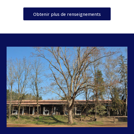
Obtenir plus de renseignements