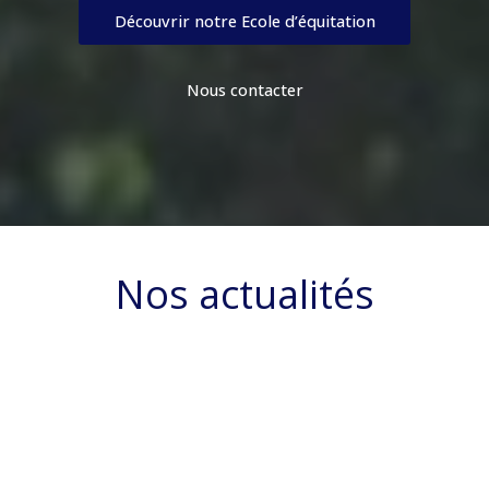
Découvrir notre Ecole d’équitation
Nous contacter
Nos actualités