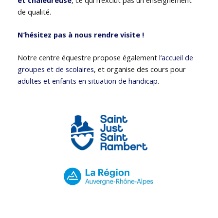
de qualité.
N’hésitez pas à nous rendre visite !
Notre centre équestre propose également
l’accueil de
groupes et de scolaires
, et organise des cours pour
adultes et enfants en situation de handicap
.