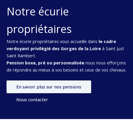
Notre écurie
propriétaires
Notre écurie propriétaires vous accueille dans
le cadre
verdoyant privilégié des Gorges de la Loire
à Saint Just
Saint Rambert.
Pension boxe, pré ou personnalisée
nous nous efforçons
de répondre au mieux à vos besoins et ceux de vos chevaux.
En savoir plus sur nos pensions
Nous contacter