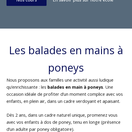
Les balades en mains à
poneys
Nous proposons aux familles une activité aussi ludique
qu’enrichissante : les
balades en main à poneys
. Une
occasion idéale de profiter d’un moment complice avec vos
enfants, en plein air, dans un cadre verdoyant et apaisant.
Dès 2 ans, dans un cadre naturel unique, promenez vous
avec vos enfants à dos de poney, tenu en longe (présence
d’un adulte par poney obligatoire).