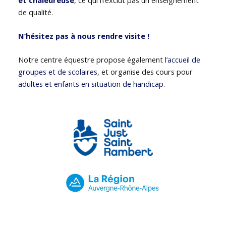
de qualité.
N’hésitez pas à nous rendre visite !
Notre centre équestre propose également
l’accueil de
groupes et de scolaires
, et organise des cours pour
adultes et enfants en situation de handicap
.