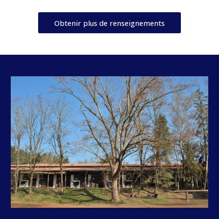
Obtenir plus de renseignements