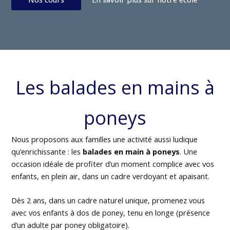
Les balades en mains à
poneys
Nous proposons aux familles une activité aussi ludique
qu’enrichissante : les
balades en main à poneys
. Une
occasion idéale de profiter d’un moment complice avec vos
enfants, en plein air, dans un cadre verdoyant et apaisant.
Dès 2 ans, dans un cadre naturel unique, promenez vous
avec vos enfants à dos de poney, tenu en longe (présence
d’un adulte par poney obligatoire).