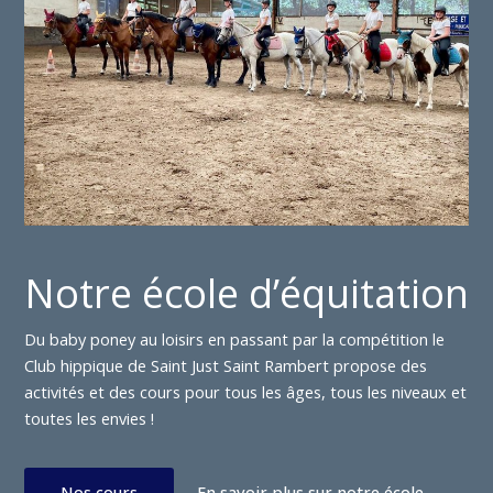
Notre école d’équitation
Du baby poney au loisirs en passant par la compétition le
Club hippique de Saint Just Saint Rambert propose des
activités et des cours pour tous les âges, tous les niveaux et
toutes les envies !
Nos cours
En savoir plus sur notre école