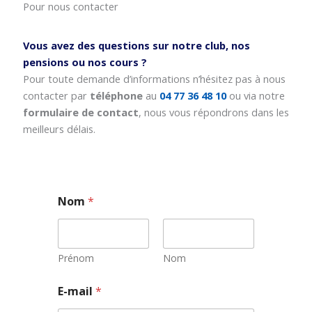
Pour nous contacter
Vous avez des questions sur notre club, nos
pensions ou nos cours ?
Pour toute demande d’informations n’hésitez pas à nous
contacter par
téléphone
au
04 77 36 48 10
ou via notre
formulaire de contact
, nous vous répondrons dans les
meilleurs délais.
Nom
*
Prénom
Nom
E-mail
*