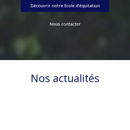
Découvrir notre Ecole d’équitation
Nous contacter
Nos actualités