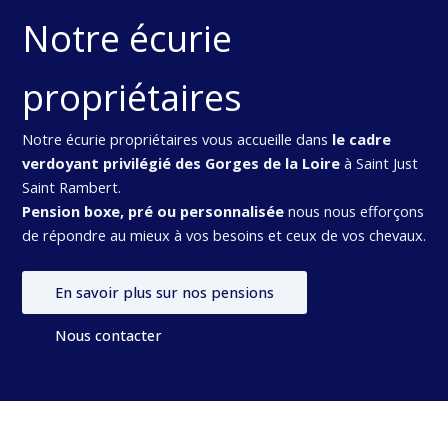
Notre écurie
propriétaires
Notre écurie propriétaires vous accueille dans
le cadre
verdoyant privilégié des Gorges de la Loire
à Saint Just
Saint Rambert.
Pension boxe, pré ou personnalisée
nous nous efforçons
de répondre au mieux à vos besoins et ceux de vos chevaux.
En savoir plus sur nos pensions
Nous contacter