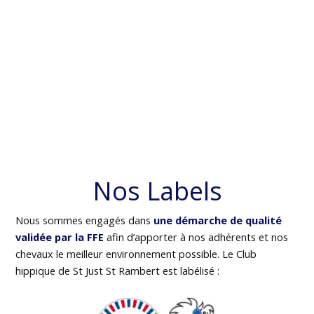
Nos Labels
Nous sommes engagés dans
une démarche de qualité
validée par la FFE
afin d’apporter à nos adhérents et nos
chevaux le meilleur environnement possible. Le Club
hippique de St Just St Rambert est labélisé :