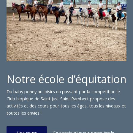
Notre école d’équitation
Du baby poney au loisirs en passant par la compétition le
Club hippique de Saint Just Saint Rambert propose des
activités et des cours pour tous les âges, tous les niveaux et
toutes les envies !
Nos cours
En savoir plus sur notre école