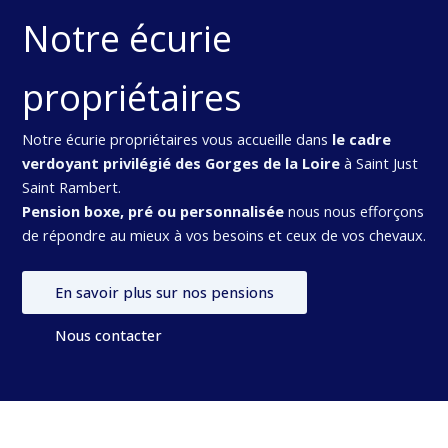
Notre écurie
propriétaires
Notre écurie propriétaires vous accueille dans
le cadre
verdoyant privilégié des Gorges de la Loire
à Saint Just
Saint Rambert.
Pension boxe, pré ou personnalisée
nous nous efforçons
de répondre au mieux à vos besoins et ceux de vos chevaux.
En savoir plus sur nos pensions
Nous contacter