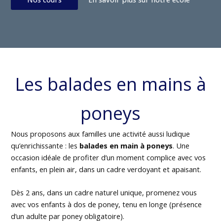
Les balades en mains à
poneys
Nous proposons aux familles une activité aussi ludique
qu’enrichissante : les
balades en main à poneys
. Une
occasion idéale de profiter d’un moment complice avec vos
enfants, en plein air, dans un cadre verdoyant et apaisant.
Dès 2 ans, dans un cadre naturel unique, promenez vous
avec vos enfants à dos de poney, tenu en longe (présence
d’un adulte par poney obligatoire).