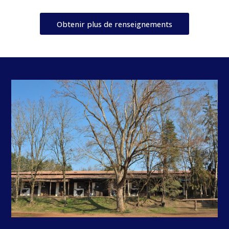
Obtenir plus de renseignements