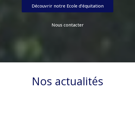
Découvrir notre Ecole d’équitation
Nous contacter
Nos actualités