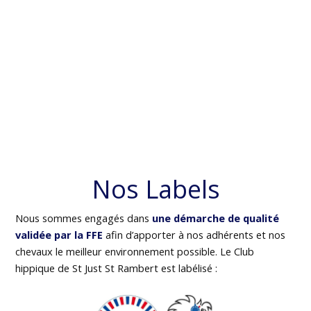
Nos Labels
Nous sommes engagés dans
une démarche de qualité
validée par la FFE
afin d’apporter à nos adhérents et nos
chevaux le meilleur environnement possible. Le Club
hippique de St Just St Rambert est labélisé :