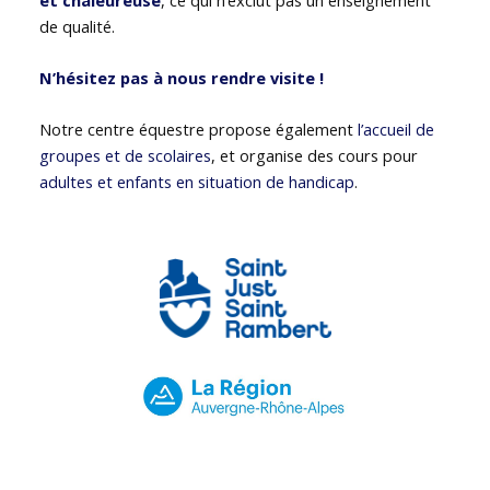
de qualité.
N’hésitez pas à nous rendre visite !
Notre centre équestre propose également
l’accueil de
groupes et de scolaires
, et organise des cours pour
adultes et enfants en situation de handicap
.