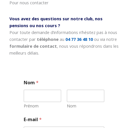
Pour nous contacter
Vous avez des questions sur notre club, nos
pensions ou nos cours ?
Pour toute demande d’informations n’hésitez pas à nous
contacter par
téléphone
au
04 77 36 48 10
ou via notre
formulaire de contact
, nous vous répondrons dans les
meilleurs délais.
Nom
*
Prénom
Nom
E-mail
*