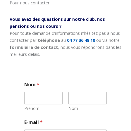
Pour nous contacter
Vous avez des questions sur notre club, nos
pensions ou nos cours ?
Pour toute demande d’informations n’hésitez pas à nous
contacter par
téléphone
au
04 77 36 48 10
ou via notre
formulaire de contact
, nous vous répondrons dans les
meilleurs délais.
Nom
*
Prénom
Nom
E-mail
*