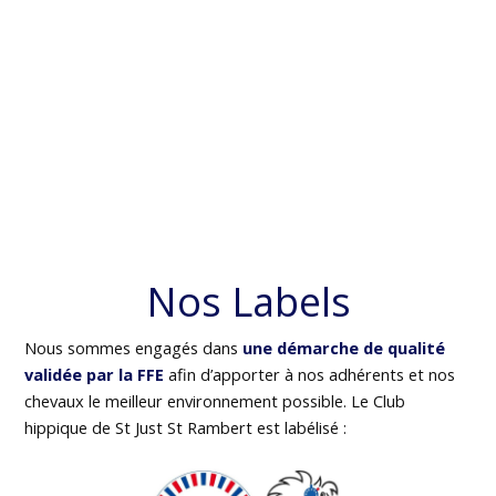
Nos Labels
Nous sommes engagés dans
une démarche de qualité
validée par la FFE
afin d’apporter à nos adhérents et nos
chevaux le meilleur environnement possible. Le Club
hippique de St Just St Rambert est labélisé :