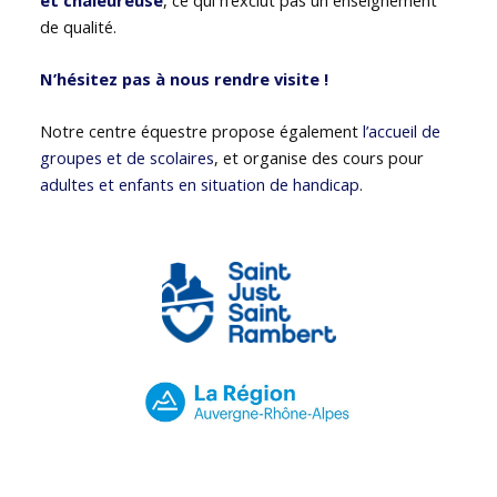
de qualité.
N’hésitez pas à nous rendre visite !
Notre centre équestre propose également
l’accueil de
groupes et de scolaires
, et organise des cours pour
adultes et enfants en situation de handicap
.