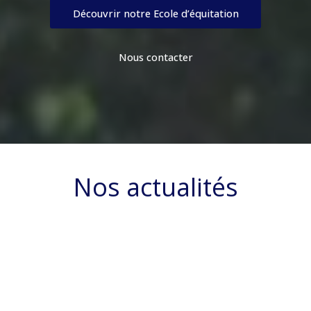
Découvrir notre Ecole d’équitation
Nous contacter
Nos actualités