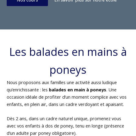
Les balades en mains à
poneys
Nous proposons aux familles une activité aussi ludique
qu’enrichissante : les
balades en main à poneys
. Une
occasion idéale de profiter d’un moment complice avec vos
enfants, en plein air, dans un cadre verdoyant et apaisant.
Dès 2 ans, dans un cadre naturel unique, promenez vous
avec vos enfants à dos de poney, tenu en longe (présence
d’un adulte par poney obligatoire).