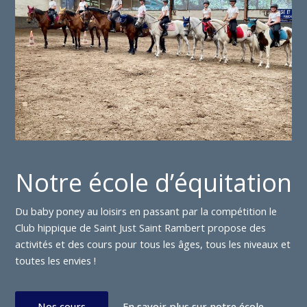
Notre école d’équitation
Du baby poney au loisirs en passant par la compétition le
Club hippique de Saint Just Saint Rambert propose des
activités et des cours pour tous les âges, tous les niveaux et
toutes les envies !
Nos cours
En savoir plus sur notre école