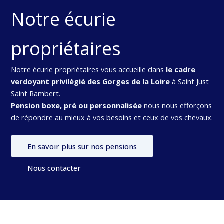
Notre écurie
propriétaires
Notre écurie propriétaires vous accueille dans
le cadre
verdoyant privilégié des Gorges de la Loire
à Saint Just
Saint Rambert.
Pension boxe, pré ou personnalisée
nous nous efforçons
de répondre au mieux à vos besoins et ceux de vos chevaux.
En savoir plus sur nos pensions
Nous contacter