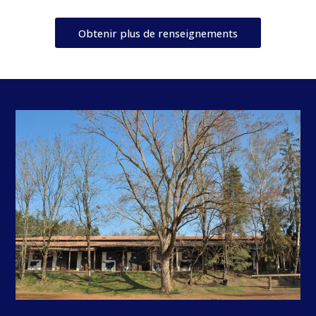
Obtenir plus de renseignements