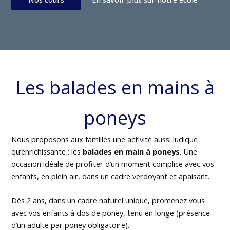
Les balades en mains à
poneys
Nous proposons aux familles une activité aussi ludique
qu’enrichissante : les
balades en main à poneys
. Une
occasion idéale de profiter d’un moment complice avec vos
enfants, en plein air, dans un cadre verdoyant et apaisant.
Dès 2 ans, dans un cadre naturel unique, promenez vous
avec vos enfants à dos de poney, tenu en longe (présence
d’un adulte par poney obligatoire).