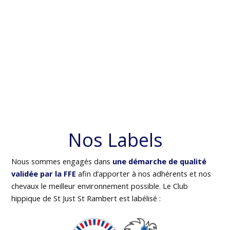
Nos Labels
Nous sommes engagés dans
une démarche de qualité
validée par la FFE
afin d’apporter à nos adhérents et nos
chevaux le meilleur environnement possible. Le Club
hippique de St Just St Rambert est labélisé :