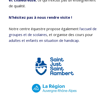
de qualité.
N’hésitez pas à nous rendre visite !
Notre centre équestre propose également
l’accueil de
groupes et de scolaires
, et organise des cours pour
adultes et enfants en situation de handicap
.