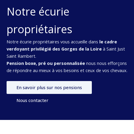
Notre écurie
propriétaires
Notre écurie propriétaires vous accueille dans
le cadre
verdoyant privilégié des Gorges de la Loire
à Saint Just
Saint Rambert.
Pension boxe, pré ou personnalisée
nous nous efforçons
de répondre au mieux à vos besoins et ceux de vos chevaux.
En savoir plus sur nos pensions
Nous contacter