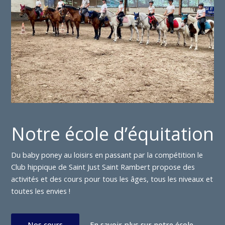
Notre école d’équitation
Du baby poney au loisirs en passant par la compétition le
Club hippique de Saint Just Saint Rambert propose des
activités et des cours pour tous les âges, tous les niveaux et
toutes les envies !
Nos cours
En savoir plus sur notre école