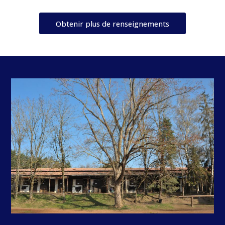
Obtenir plus de renseignements