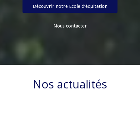
Découvrir notre Ecole d’équitation
Nous contacter
Nos actualités