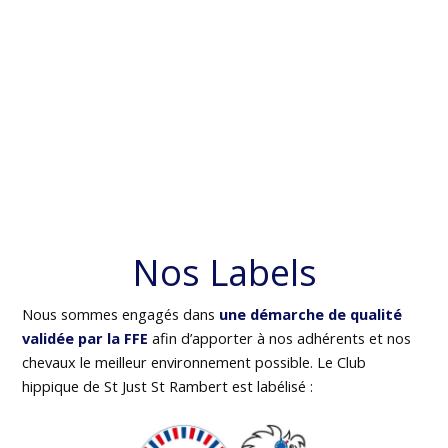
Nos Labels
Nous sommes engagés dans
une démarche de qualité
validée par la FFE
afin d’apporter à nos adhérents et nos
chevaux le meilleur environnement possible. Le Club
hippique de St Just St Rambert est labélisé :