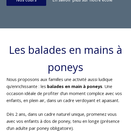
Les balades en mains à
poneys
Nous proposons aux familles une activité aussi ludique
qu’enrichissante : les
balades en main à poneys
. Une
occasion idéale de profiter d’un moment complice avec vos
enfants, en plein air, dans un cadre verdoyant et apaisant.
Dès 2 ans, dans un cadre naturel unique, promenez vous
avec vos enfants à dos de poney, tenu en longe (présence
d’un adulte par poney obligatoire).