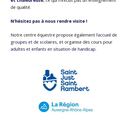
de qualité.
N’hésitez pas à nous rendre visite !
Notre centre équestre propose également
l’accueil de
groupes et de scolaires
, et organise des cours pour
adultes et enfants en situation de handicap
.