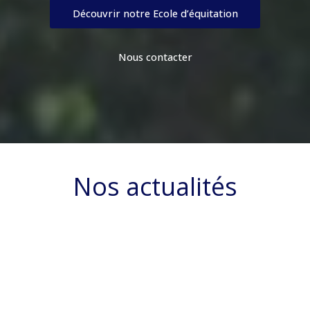
Découvrir notre Ecole d’équitation
Nous contacter
Nos actualités