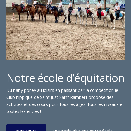
Notre école d’équitation
Du baby poney au loisirs en passant par la compétition le
Club hippique de Saint Just Saint Rambert propose des
activités et des cours pour tous les âges, tous les niveaux et
toutes les envies !
Nos cours
En savoir plus sur notre école