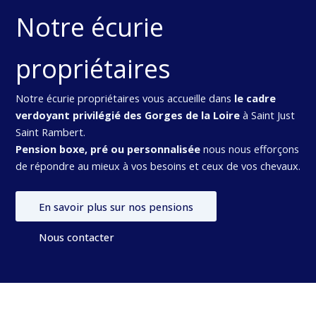
Notre écurie
propriétaires
Notre écurie propriétaires vous accueille dans
le cadre
verdoyant privilégié des Gorges de la Loire
à Saint Just
Saint Rambert.
Pension boxe, pré ou personnalisée
nous nous efforçons
de répondre au mieux à vos besoins et ceux de vos chevaux.
En savoir plus sur nos pensions
Nous contacter