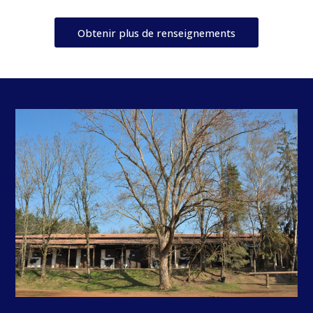
Obtenir plus de renseignements