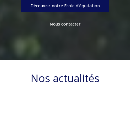
Découvrir notre Ecole d’équitation
Nous contacter
Nos actualités