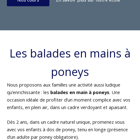
Les balades en mains à
poneys
Nous proposons aux familles une activité aussi ludique
qu’enrichissante : les
balades en main à poneys
. Une
occasion idéale de profiter d’un moment complice avec vos
enfants, en plein air, dans un cadre verdoyant et apaisant.
Dès 2 ans, dans un cadre naturel unique, promenez vous
avec vos enfants à dos de poney, tenu en longe (présence
d’un adulte par poney obligatoire).