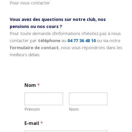
Pour nous contacter
Vous avez des questions sur notre club, nos
pensions ou nos cours ?
Pour toute demande d’informations n’hésitez pas à nous
contacter par
téléphone
au
04 77 36 48 10
ou via notre
formulaire de contact
, nous vous répondrons dans les
meilleurs délais.
Nom
*
Prénom
Nom
E-mail
*