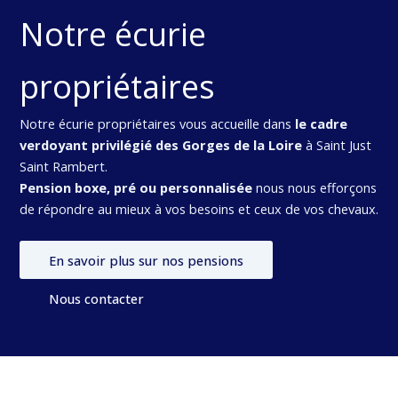
Notre écurie
propriétaires
Notre écurie propriétaires vous accueille dans
le cadre
verdoyant privilégié des Gorges de la Loire
à Saint Just
Saint Rambert.
Pension boxe, pré ou personnalisée
nous nous efforçons
de répondre au mieux à vos besoins et ceux de vos chevaux.
En savoir plus sur nos pensions
Nous contacter