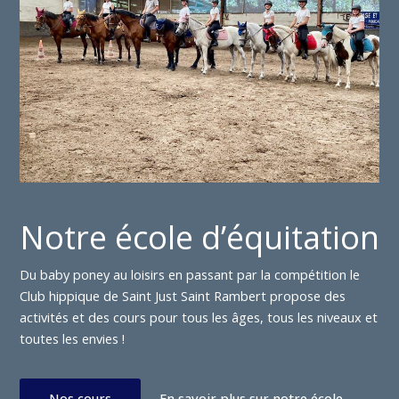
Notre école d’équitation
Du baby poney au loisirs en passant par la compétition le
Club hippique de Saint Just Saint Rambert propose des
activités et des cours pour tous les âges, tous les niveaux et
toutes les envies !
Nos cours
En savoir plus sur notre école