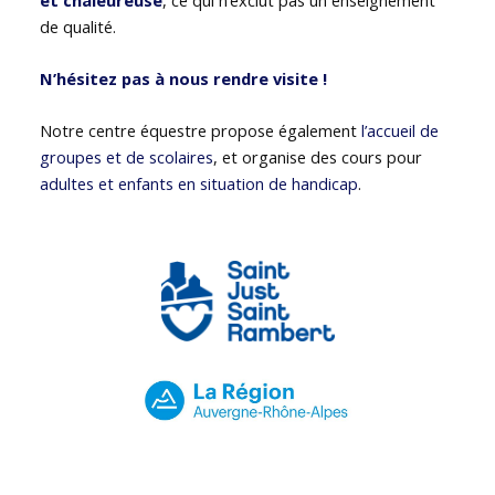
de qualité.
N’hésitez pas à nous rendre visite !
Notre centre équestre propose également
l’accueil de
groupes et de scolaires
, et organise des cours pour
adultes et enfants en situation de handicap
.