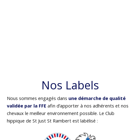
Nos Labels
Nous sommes engagés dans
une démarche de qualité
validée par la FFE
afin d’apporter à nos adhérents et nos
chevaux le meilleur environnement possible. Le Club
hippique de St Just St Rambert est labélisé :