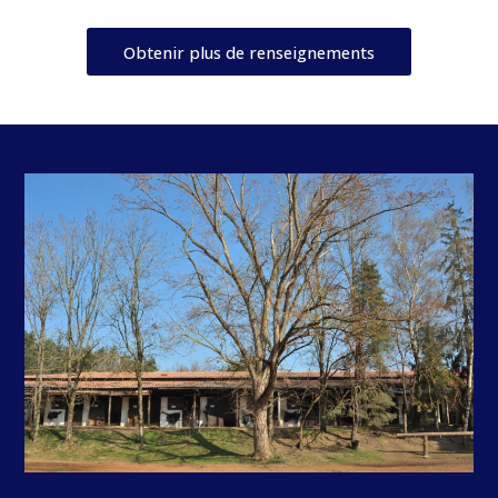
Obtenir plus de renseignements