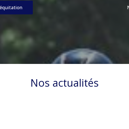
’équitation
Nos actualités