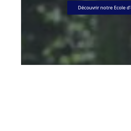
Découvrir notre Ecole d