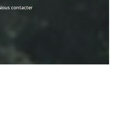
Nous contacter