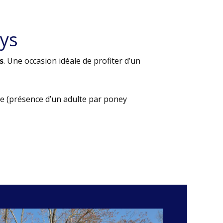
ys
s
. Une occasion idéale de profiter d’un
e (présence d’un adulte par poney