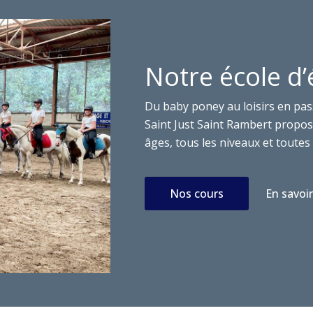
Notre école d’
Du baby poney au loisirs en pas
Saint Just Saint Rambert propose
âges, tous les niveaux et toutes 
Nos cours
En savoir