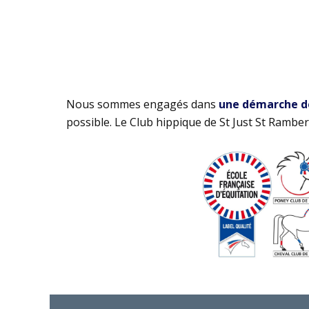
Nous sommes engagés dans
une démarche de 
possible. Le Club hippique de St Just St Rambert