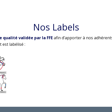
Nos Labels
qualité validée par la FFE
afin d’apporter à nos adhérent
 est labélisé :