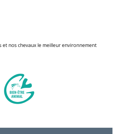
s et nos chevaux le meilleur environnement