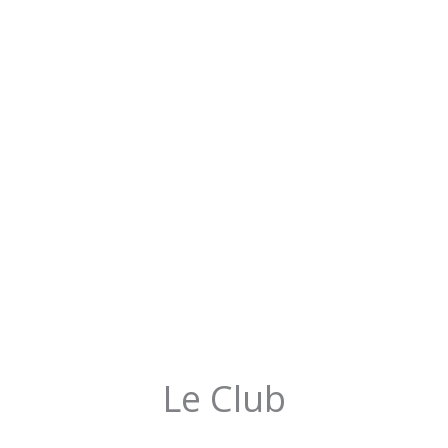
Le Club