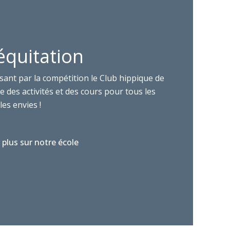
équitation
sant par la compétition le Club hippique de
 des activités et des cours pour tous les
les envies !
 plus sur notre école