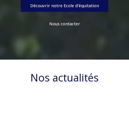
Découvrir notre Ecole d’équitation
Nous contacter
Nos actualités