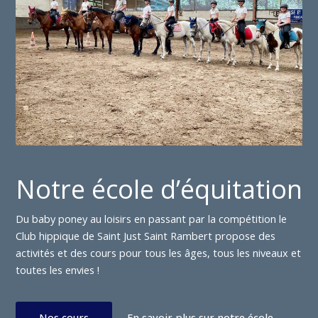
Notre école d’équitation
Du baby poney au loisirs en passant par la compétition le
Club hippique de Saint Just Saint Rambert propose des
activités et des cours pour tous les âges, tous les niveaux et
toutes les envies !
Nos cours
En savoir plus sur notre école