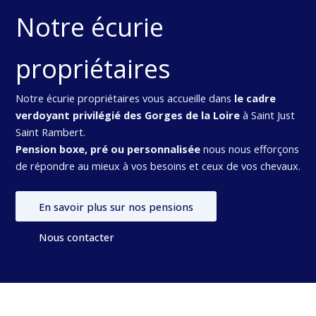
Notre écurie
propriétaires
Notre écurie propriétaires vous accueille dans
le cadre
verdoyant privilégié des Gorges de la Loire
à Saint Just
Saint Rambert.
Pension boxe, pré ou personnalisée
nous nous efforçons
de répondre au mieux à vos besoins et ceux de vos chevaux.
En savoir plus sur nos pensions
Nous contacter