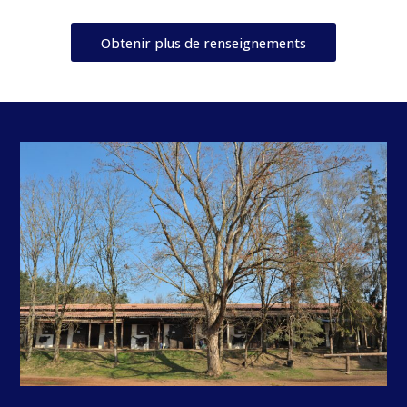
Obtenir plus de renseignements