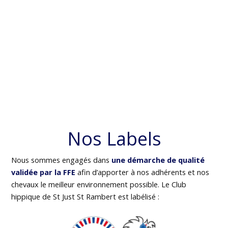
Nos Labels
Nous sommes engagés dans
une démarche de qualité
validée par la FFE
afin d’apporter à nos adhérents et nos
chevaux le meilleur environnement possible. Le Club
hippique de St Just St Rambert est labélisé :