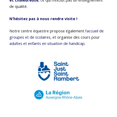
de qualité.
N’hésitez pas à nous rendre visite !
Notre centre équestre propose également
l’accueil de
groupes et de scolaires
, et organise des cours pour
adultes et enfants en situation de handicap
.