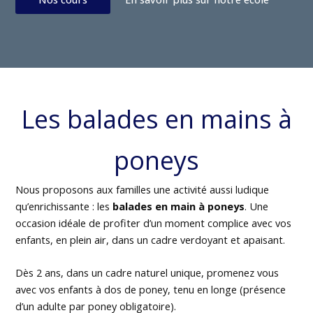
Les balades en mains à
poneys
Nous proposons aux familles une activité aussi ludique
qu’enrichissante : les
balades en main à poneys
. Une
occasion idéale de profiter d’un moment complice avec vos
enfants, en plein air, dans un cadre verdoyant et apaisant.
Dès 2 ans, dans un cadre naturel unique, promenez vous
avec vos enfants à dos de poney, tenu en longe (présence
d’un adulte par poney obligatoire).