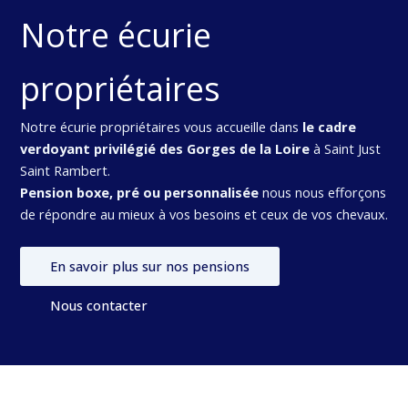
Notre écurie
propriétaires
Notre écurie propriétaires vous accueille dans
le cadre
verdoyant privilégié des Gorges de la Loire
à Saint Just
Saint Rambert.
Pension boxe, pré ou personnalisée
nous nous efforçons
de répondre au mieux à vos besoins et ceux de vos chevaux.
En savoir plus sur nos pensions
Nous contacter