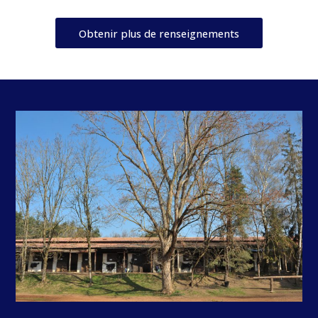
Obtenir plus de renseignements