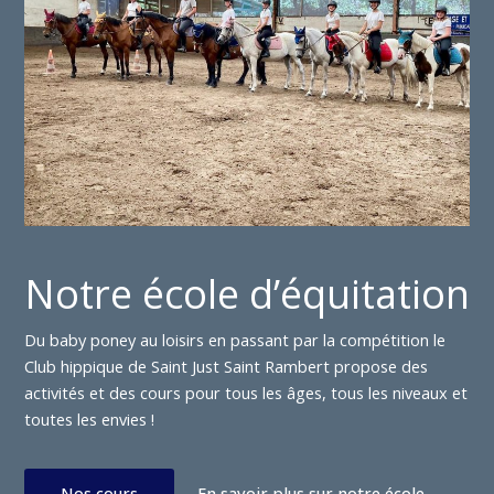
Notre école d’équitation
Du baby poney au loisirs en passant par la compétition le
Club hippique de Saint Just Saint Rambert propose des
activités et des cours pour tous les âges, tous les niveaux et
toutes les envies !
Nos cours
En savoir plus sur notre école