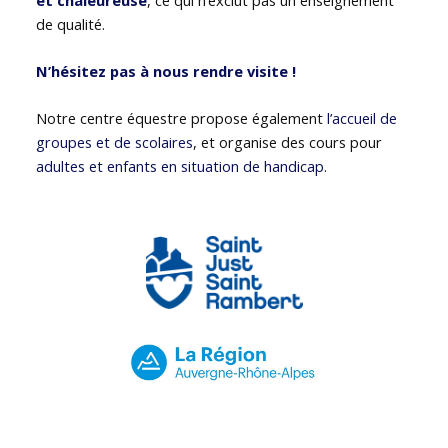
de qualité.
N’hésitez pas à nous rendre visite !
Notre centre équestre propose également
l’accueil de
groupes et de scolaires
, et organise des cours pour
adultes et enfants en situation de handicap
.