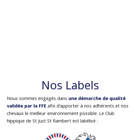
Nos Labels
Nous sommes engagés dans
une démarche de qualité
validée par la FFE
afin d’apporter à nos adhérents et nos
chevaux le meilleur environnement possible. Le Club
hippique de St Just St Rambert est labélisé :