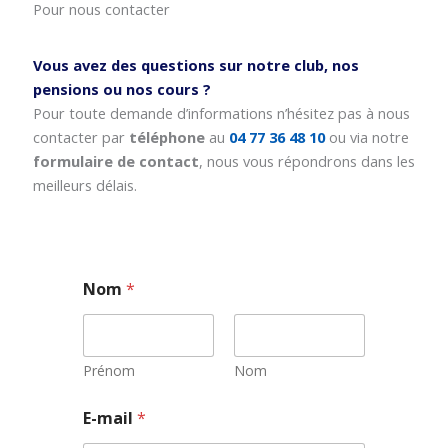
Pour nous contacter
Vous avez des questions sur notre club, nos
pensions ou nos cours ?
Pour toute demande d’informations n’hésitez pas à nous
contacter par
téléphone
au
04 77 36 48 10
ou via notre
formulaire de contact
, nous vous répondrons dans les
meilleurs délais.
Nom
*
Prénom
Nom
E-mail
*