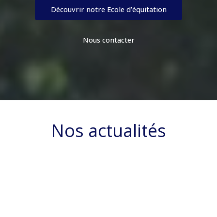
Découvrir notre Ecole d’équitation
Nous contacter
Nos actualités