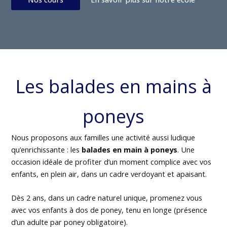
Les balades en mains à
poneys
Nous proposons aux familles une activité aussi ludique
qu’enrichissante : les
balades en main à poneys
. Une
occasion idéale de profiter d’un moment complice avec vos
enfants, en plein air, dans un cadre verdoyant et apaisant.
Dès 2 ans, dans un cadre naturel unique, promenez vous
avec vos enfants à dos de poney, tenu en longe (présence
d’un adulte par poney obligatoire).