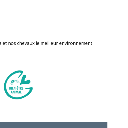
s et nos chevaux le meilleur environnement