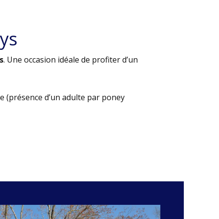
ys
s
. Une occasion idéale de profiter d’un
e (présence d’un adulte par poney