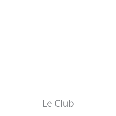
Le Club