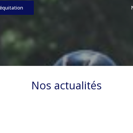
’équitation
Nos actualités