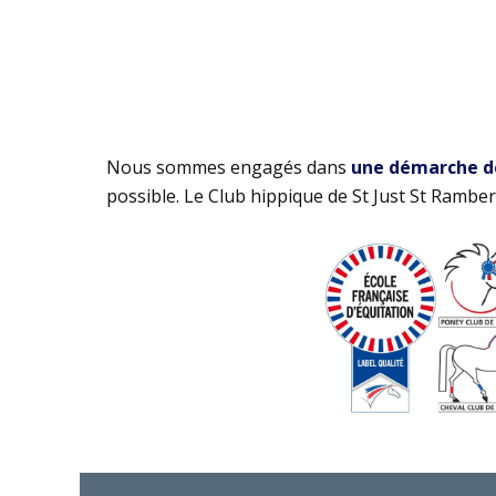
Nous sommes engagés dans
une démarche de 
possible. Le Club hippique de St Just St Rambert