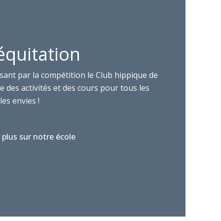
équitation
sant par la compétition le Club hippique de
 des activités et des cours pour tous les
les envies !
 plus sur notre école