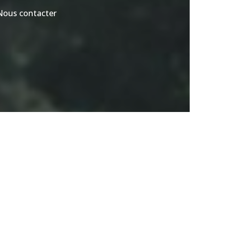
Nous contacter