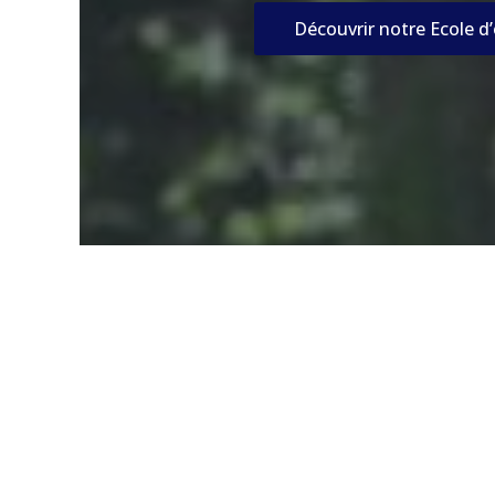
Découvrir notre Ecole d