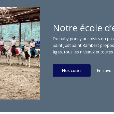
Notre école d’
Du baby poney au loisirs en pas
Saint Just Saint Rambert propose
âges, tous les niveaux et toutes 
Nos cours
En savoir