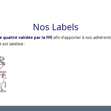
Nos Labels
qualité validée par la FFE
afin d’apporter à nos adhérent
 est labélisé :