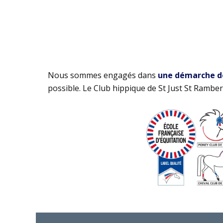
Nous sommes engagés dans
une démarche de 
possible. Le Club hippique de St Just St Rambert