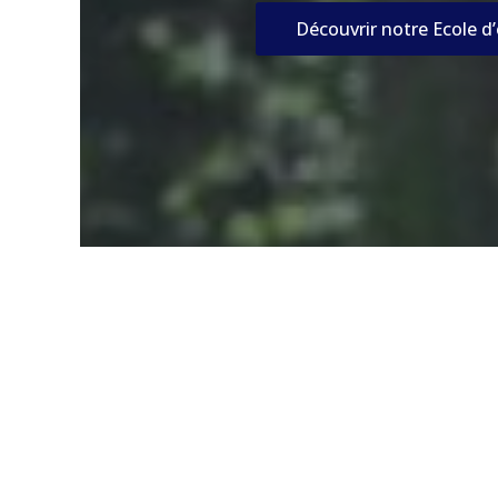
Découvrir notre Ecole d