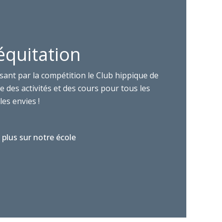
équitation
sant par la compétition le Club hippique de
 des activités et des cours pour tous les
les envies !
 plus sur notre école