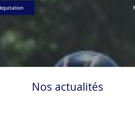
’équitation
Nos actualités