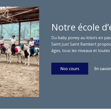
Notre école d’
Du baby poney au loisirs en pas
Saint Just Saint Rambert propose
âges, tous les niveaux et toutes 
Nos cours
En savoir