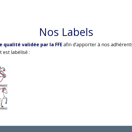
Nos Labels
qualité validée par la FFE
afin d’apporter à nos adhérent
 est labélisé :