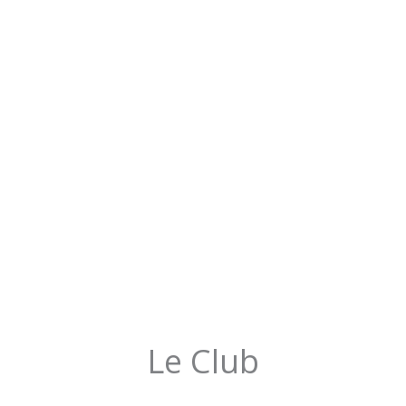
Le Club