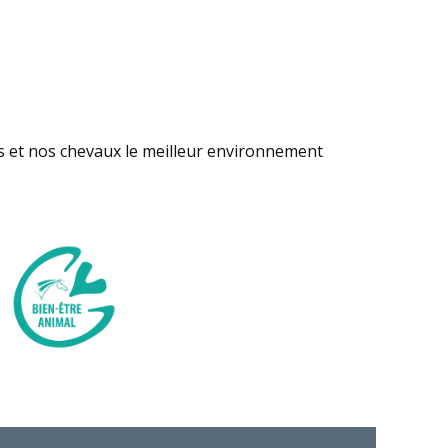
s et nos chevaux le meilleur environnement