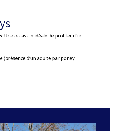
ys
s
. Une occasion idéale de profiter d’un
e (présence d’un adulte par poney