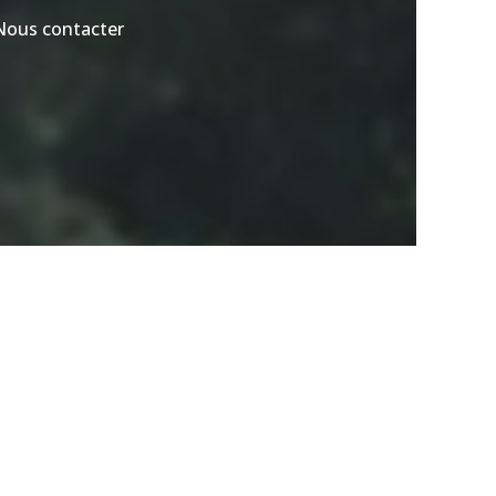
Nous contacter