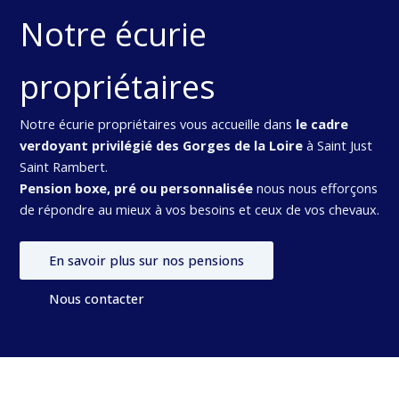
Notre écurie
propriétaires
Notre écurie propriétaires vous accueille dans
le cadre
verdoyant privilégié des Gorges de la Loire
à Saint Just
Saint Rambert.
Pension boxe, pré ou personnalisée
nous nous efforçons
de répondre au mieux à vos besoins et ceux de vos chevaux.
En savoir plus sur nos pensions
Nous contacter