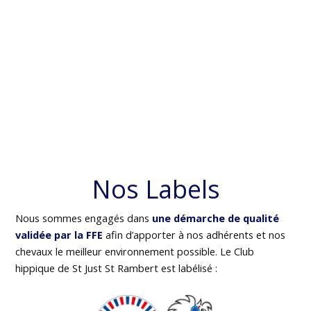
Nos Labels
Nous sommes engagés dans
une démarche de qualité
validée par la FFE
afin d’apporter à nos adhérents et nos
chevaux le meilleur environnement possible. Le Club
hippique de St Just St Rambert est labélisé :