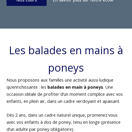
Les balades en mains à
poneys
Nous proposons aux familles une activité aussi ludique
qu’enrichissante : les
balades en main à poneys
. Une
occasion idéale de profiter d’un moment complice avec vos
enfants, en plein air, dans un cadre verdoyant et apaisant.
Dès 2 ans, dans un cadre naturel unique, promenez vous
avec vos enfants à dos de poney, tenu en longe (présence
d’un adulte par poney obligatoire).