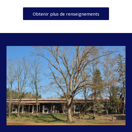
Obtenir plus de renseignements