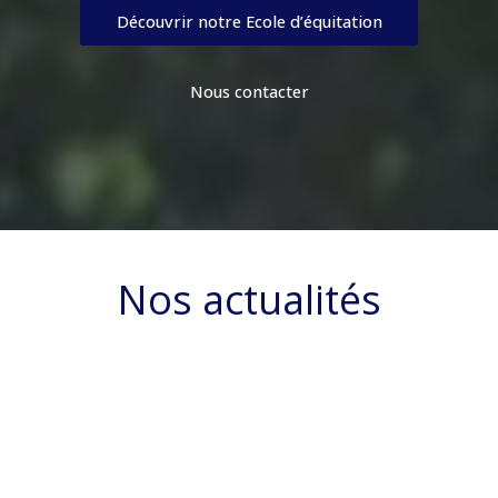
Découvrir notre Ecole d’équitation
Nous contacter
Nos actualités