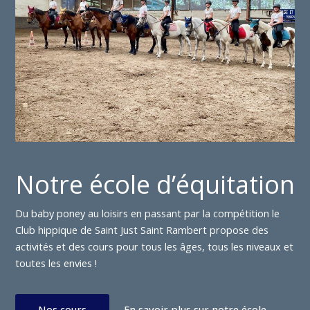
Notre école d’équitation
Du baby poney au loisirs en passant par la compétition le
Club hippique de Saint Just Saint Rambert propose des
activités et des cours pour tous les âges, tous les niveaux et
toutes les envies !
Nos cours
En savoir plus sur notre école