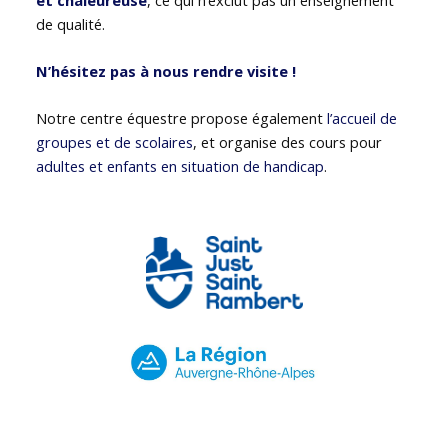
de qualité.
N’hésitez pas à nous rendre visite !
Notre centre équestre propose également
l’accueil de
groupes et de scolaires
, et organise des cours pour
adultes et enfants en situation de handicap
.