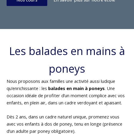
Les balades en mains à
poneys
Nous proposons aux familles une activité aussi ludique
qu’enrichissante : les
balades en main à poneys
. Une
occasion idéale de profiter d’un moment complice avec vos
enfants, en plein air, dans un cadre verdoyant et apaisant.
Dès 2 ans, dans un cadre naturel unique, promenez vous
avec vos enfants à dos de poney, tenu en longe (présence
d’un adulte par poney obligatoire).