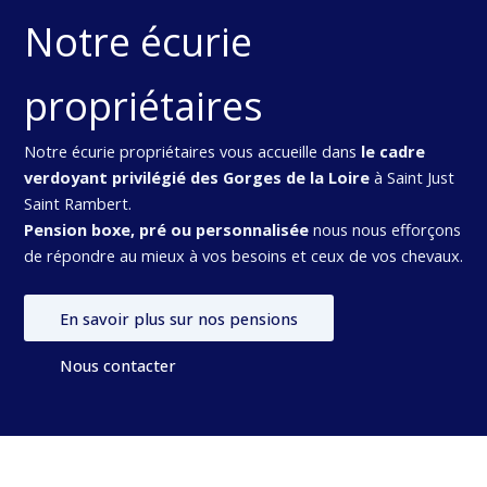
Notre écurie
propriétaires
Notre écurie propriétaires vous accueille dans
le cadre
verdoyant privilégié des Gorges de la Loire
à Saint Just
Saint Rambert.
Pension boxe, pré ou personnalisée
nous nous efforçons
de répondre au mieux à vos besoins et ceux de vos chevaux.
En savoir plus sur nos pensions
Nous contacter