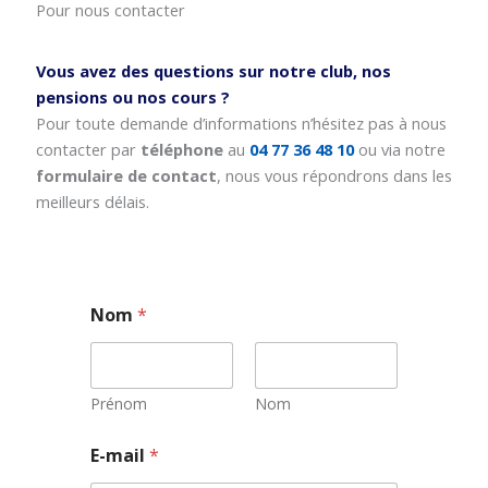
Pour nous contacter
Vous avez des questions sur notre club, nos
pensions ou nos cours ?
Pour toute demande d’informations n’hésitez pas à nous
contacter par
téléphone
au
04 77 36 48 10
ou via notre
formulaire de contact
, nous vous répondrons dans les
meilleurs délais.
Nom
*
Prénom
Nom
E-mail
*