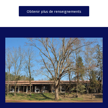
Obtenir plus de renseignements