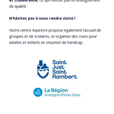
de qualité.
N’hésitez pas à nous rendre visite !
Notre centre équestre propose également
l’accueil de
groupes et de scolaires
, et organise des cours pour
adultes et enfants en situation de handicap
.