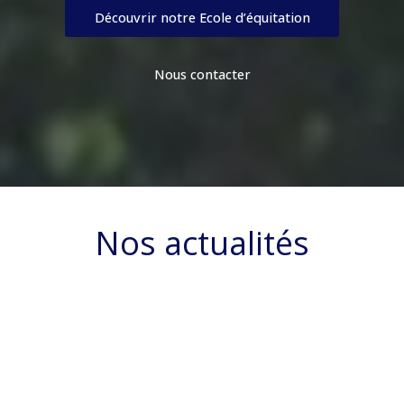
Découvrir notre Ecole d’équitation
Nous contacter
Nos actualités