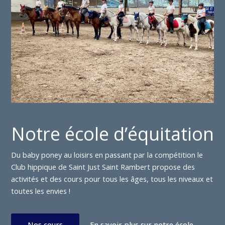
Notre école d’équitation
Du baby poney au loisirs en passant par la compétition le
Club hippique de Saint Just Saint Rambert propose des
activités et des cours pour tous les âges, tous les niveaux et
toutes les envies !
Nos cours
En savoir plus sur notre école