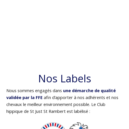
Nos Labels
Nous sommes engagés dans
une démarche de qualité
validée par la FFE
afin d’apporter à nos adhérents et nos
chevaux le meilleur environnement possible. Le Club
hippique de St Just St Rambert est labélisé :