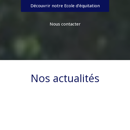
Découvrir notre Ecole d’équitation
Nous contacter
Nos actualités