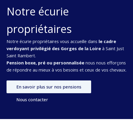
Notre écurie
propriétaires
Notre écurie propriétaires vous accueille dans
le cadre
verdoyant privilégié des Gorges de la Loire
à Saint Just
Saint Rambert.
Pension boxe, pré ou personnalisée
nous nous efforçons
de répondre au mieux à vos besoins et ceux de vos chevaux.
En savoir plus sur nos pensions
Nous contacter