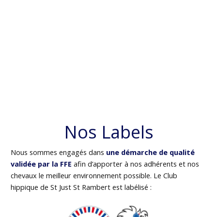
Nos Labels
Nous sommes engagés dans
une démarche de qualité
validée par la FFE
afin d’apporter à nos adhérents et nos
chevaux le meilleur environnement possible. Le Club
hippique de St Just St Rambert est labélisé :