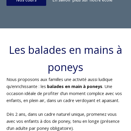
Les balades en mains à
poneys
Nous proposons aux familles une activité aussi ludique
qu’enrichissante : les
balades en main à poneys
. Une
occasion idéale de profiter d’un moment complice avec vos
enfants, en plein air, dans un cadre verdoyant et apaisant.
Dès 2 ans, dans un cadre naturel unique, promenez vous
avec vos enfants à dos de poney, tenu en longe (présence
d’un adulte par poney obligatoire).