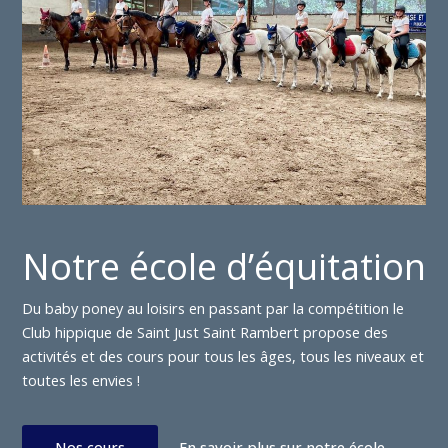
Notre école d’équitation
Du baby poney au loisirs en passant par la compétition le
Club hippique de Saint Just Saint Rambert propose des
activités et des cours pour tous les âges, tous les niveaux et
toutes les envies !
Nos cours
En savoir plus sur notre école