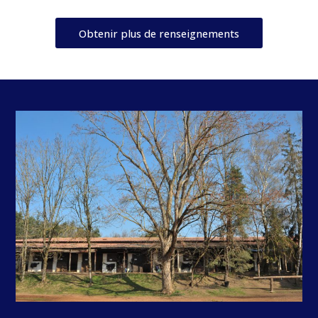
Obtenir plus de renseignements