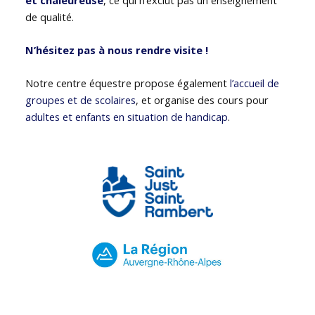
de qualité.
N’hésitez pas à nous rendre visite !
Notre centre équestre propose également
l’accueil de
groupes et de scolaires
, et organise des cours pour
adultes et enfants en situation de handicap
.