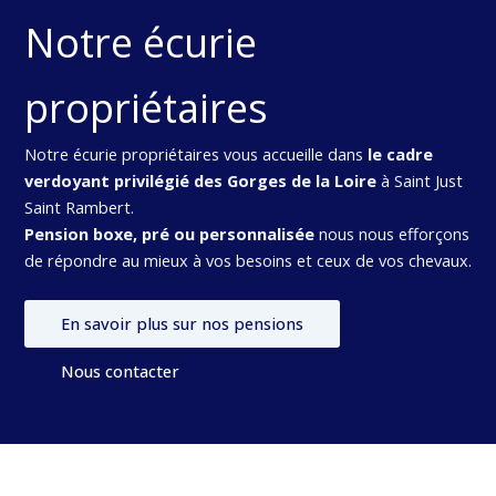
Notre écurie
propriétaires
Notre écurie propriétaires vous accueille dans
le cadre
verdoyant privilégié des Gorges de la Loire
à Saint Just
Saint Rambert.
Pension boxe, pré ou personnalisée
nous nous efforçons
de répondre au mieux à vos besoins et ceux de vos chevaux.
En savoir plus sur nos pensions
Nous contacter