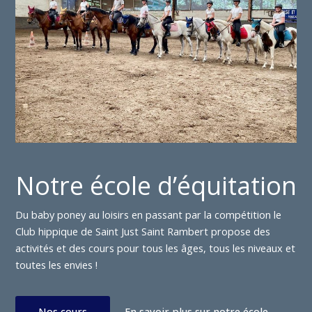
Notre école d’équitation
Du baby poney au loisirs en passant par la compétition le
Club hippique de Saint Just Saint Rambert propose des
activités et des cours pour tous les âges, tous les niveaux et
toutes les envies !
Nos cours
En savoir plus sur notre école