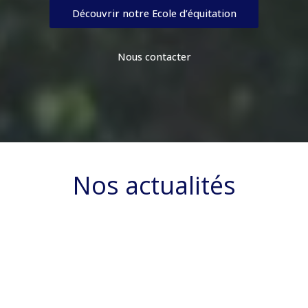
Découvrir notre Ecole d’équitation
Nous contacter
Nos actualités