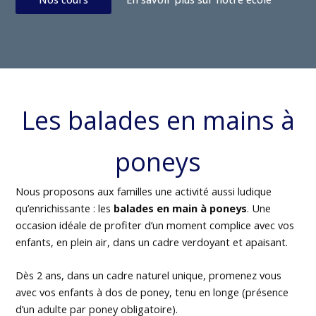
Les balades en mains à
poneys
Nous proposons aux familles une activité aussi ludique
qu’enrichissante : les
balades en main à poneys
. Une
occasion idéale de profiter d’un moment complice avec vos
enfants, en plein air, dans un cadre verdoyant et apaisant.
Dès 2 ans, dans un cadre naturel unique, promenez vous
avec vos enfants à dos de poney, tenu en longe (présence
d’un adulte par poney obligatoire).