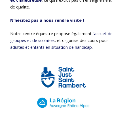
de qualité.
N’hésitez pas à nous rendre visite !
Notre centre équestre propose également
l’accueil de
groupes et de scolaires
, et organise des cours pour
adultes et enfants en situation de handicap
.