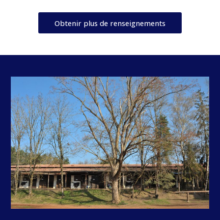
Obtenir plus de renseignements