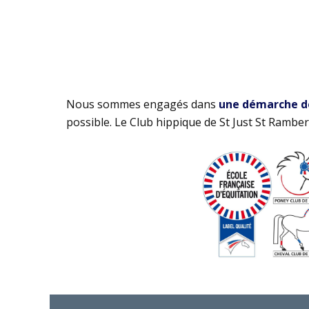
Nous sommes engagés dans
une démarche de 
possible. Le Club hippique de St Just St Rambert