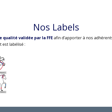
Nos Labels
qualité validée par la FFE
afin d’apporter à nos adhérent
 est labélisé :