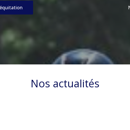
’équitation
Nos actualités