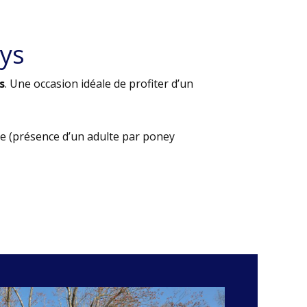
ys
s
. Une occasion idéale de profiter d’un
e (présence d’un adulte par poney