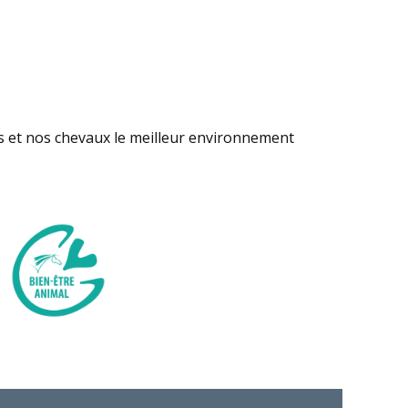
s et nos chevaux le meilleur environnement