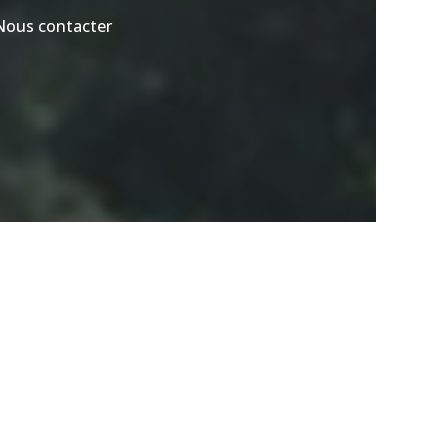
Nous contacter