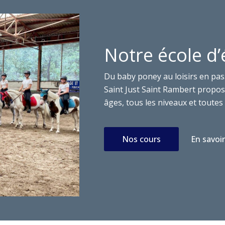
Notre école d’
Du baby poney au loisirs en pas
Saint Just Saint Rambert propose
âges, tous les niveaux et toutes 
Nos cours
En savoir