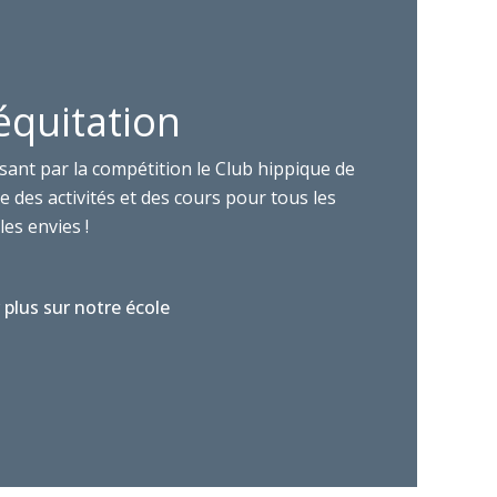
équitation
sant par la compétition le Club hippique de
 des activités et des cours pour tous les
les envies !
 plus sur notre école