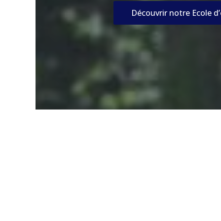
Découvrir notre Ecole d