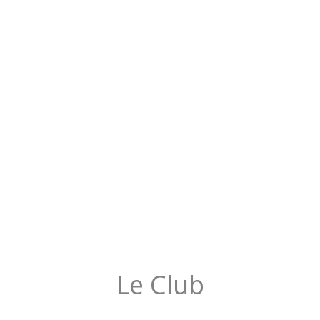
Le Club