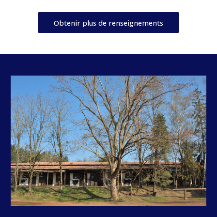
Obtenir plus de renseignements