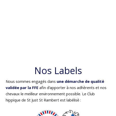
Nos Labels
Nous sommes engagés dans
une démarche de qualité
validée par la FFE
afin d’apporter à nos adhérents et nos
chevaux le meilleur environnement possible. Le Club
hippique de St Just St Rambert est labélisé :