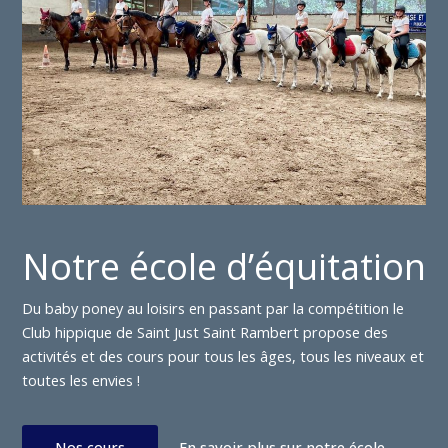
Notre école d’équitation
Du baby poney au loisirs en passant par la compétition le
Club hippique de Saint Just Saint Rambert propose des
activités et des cours pour tous les âges, tous les niveaux et
toutes les envies !
Nos cours
En savoir plus sur notre école