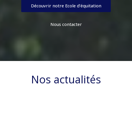
Découvrir notre Ecole d’équitation
Nous contacter
Nos actualités