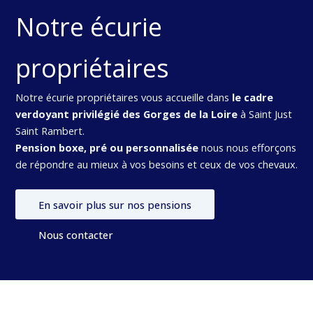
Notre écurie
propriétaires
Notre écurie propriétaires vous accueille dans
le cadre
verdoyant privilégié des Gorges de la Loire
à Saint Just
Saint Rambert.
Pension boxe, pré ou personnalisée
nous nous efforçons
de répondre au mieux à vos besoins et ceux de vos chevaux.
En savoir plus sur nos pensions
Nous contacter