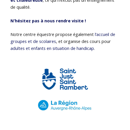
de qualité.
N’hésitez pas à nous rendre visite !
Notre centre équestre propose également
l’accueil de
groupes et de scolaires
, et organise des cours pour
adultes et enfants en situation de handicap
.