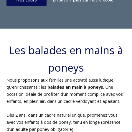
Les balades en mains à
poneys
Nous proposons aux familles une activité aussi ludique
qu’enrichissante : les
balades en main à poneys
. Une
occasion idéale de profiter d’un moment complice avec vos
enfants, en plein air, dans un cadre verdoyant et apaisant.
Dès 2 ans, dans un cadre naturel unique, promenez vous
avec vos enfants à dos de poney, tenu en longe (présence
d’un adulte par poney obligatoire).