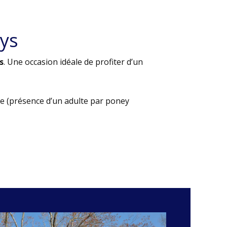
ys
s
. Une occasion idéale de profiter d’un
e (présence d’un adulte par poney