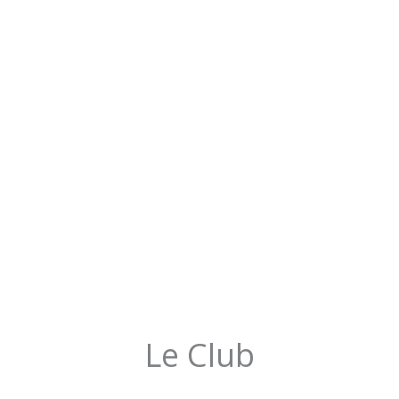
Le Club