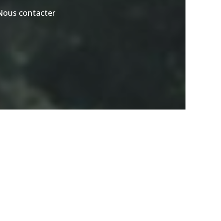
Nous contacter