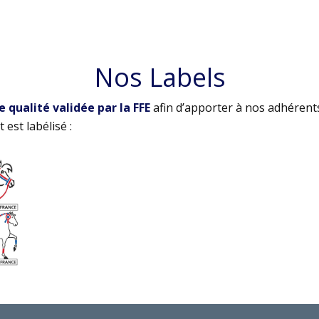
Nos Labels
qualité validée par la FFE
afin d’apporter à nos adhérent
 est labélisé :