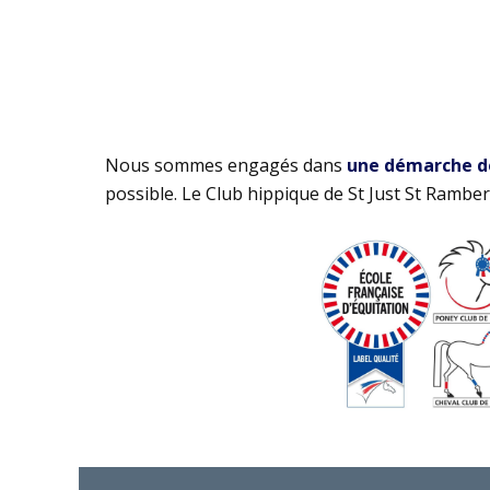
Nous sommes engagés dans
une démarche de 
possible. Le Club hippique de St Just St Rambert