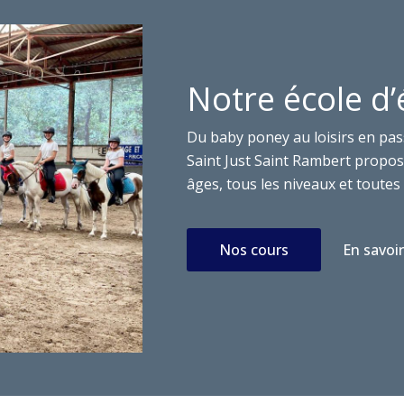
Notre école d’
Du baby poney au loisirs en pas
Saint Just Saint Rambert propose
âges, tous les niveaux et toutes 
Nos cours
En savoir