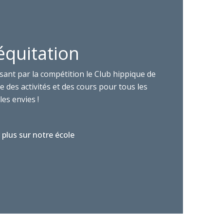
équitation
sant par la compétition le Club hippique de
 des activités et des cours pour tous les
les envies !
 plus sur notre école