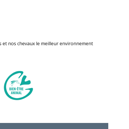
s et nos chevaux le meilleur environnement