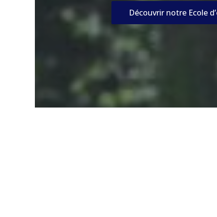
Découvrir notre Ecole d