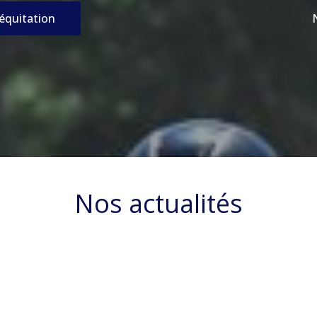
’équitation
Nos actualités