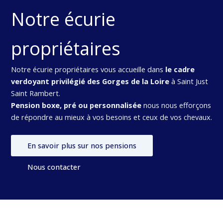
Notre écurie
propriétaires
Notre écurie propriétaires vous accueille dans
le cadre
verdoyant privilégié des Gorges de la Loire
à Saint Just
Saint Rambert.
Pension boxe, pré ou personnalisée
nous nous efforçons
de répondre au mieux à vos besoins et ceux de vos chevaux.
En savoir plus sur nos pensions
Nous contacter