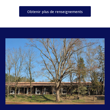
Obtenir plus de renseignements