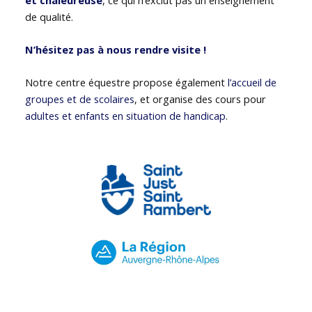
de qualité.
N’hésitez pas à nous rendre visite !
Notre centre équestre propose également
l’accueil de
groupes et de scolaires
, et organise des cours pour
adultes et enfants en situation de handicap
.