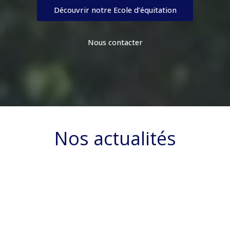
Découvrir notre Ecole d’équitation
Nous contacter
Nos actualités