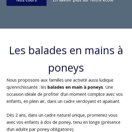
Les balades en mains à
poneys
Nous proposons aux familles une activité aussi ludique
qu’enrichissante : les
balades en main à poneys
. Une
occasion idéale de profiter d’un moment complice avec vos
enfants, en plein air, dans un cadre verdoyant et apaisant.
Dès 2 ans, dans un cadre naturel unique, promenez vous
avec vos enfants à dos de poney, tenu en longe (présence
d’un adulte par poney obligatoire).