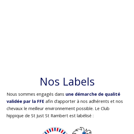
Nos Labels
Nous sommes engagés dans
une démarche de qualité
validée par la FFE
afin d’apporter à nos adhérents et nos
chevaux le meilleur environnement possible. Le Club
hippique de St Just St Rambert est labélisé :