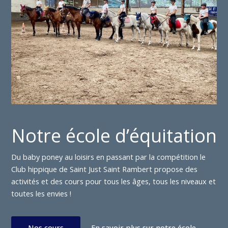
Notre école d’équitation
Du baby poney au loisirs en passant par la compétition le
Club hippique de Saint Just Saint Rambert propose des
activités et des cours pour tous les âges, tous les niveaux et
toutes les envies !
Nos cours
En savoir plus sur notre école