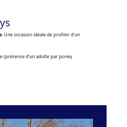
ys
s
. Une occasion idéale de profiter d’un
e (présence d’un adulte par poney