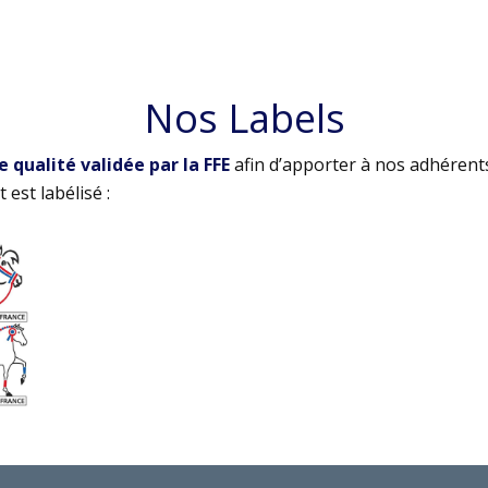
Nos Labels
qualité validée par la FFE
afin d’apporter à nos adhérent
 est labélisé :