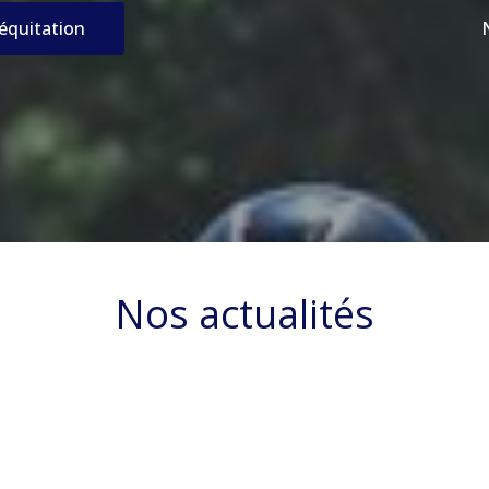
’équitation
Nos actualités