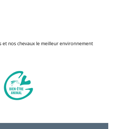
s et nos chevaux le meilleur environnement