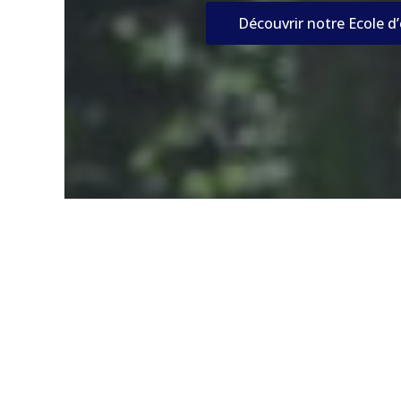
Découvrir notre Ecole d