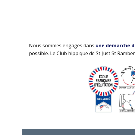
Nous sommes engagés dans
une démarche de 
possible. Le Club hippique de St Just St Rambert