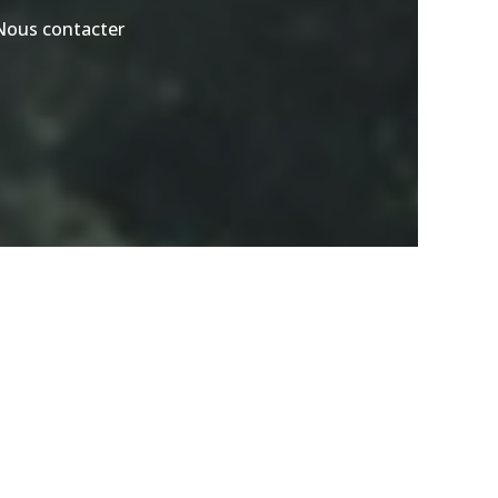
Nous contacter