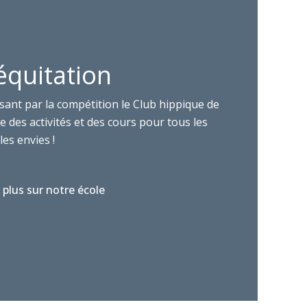
équitation
sant par la compétition le Club hippique de
 des activités et des cours pour tous les
les envies !
 plus sur notre école