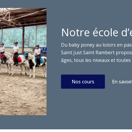
Notre école d’
Du baby poney au loisirs en pas
Saint Just Saint Rambert propose
âges, tous les niveaux et toutes 
Nos cours
En savoir