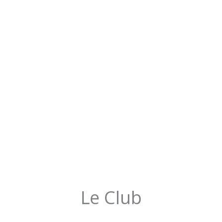
Le Club