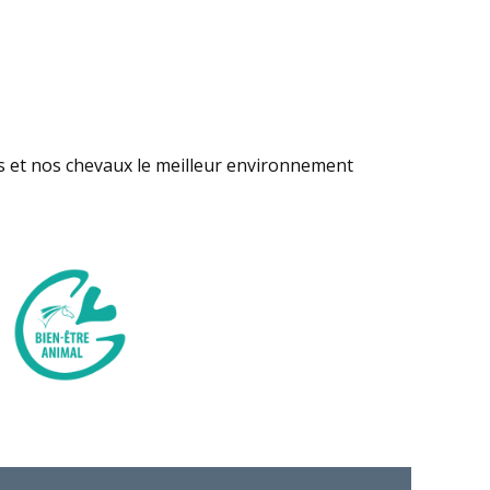
s et nos chevaux le meilleur environnement