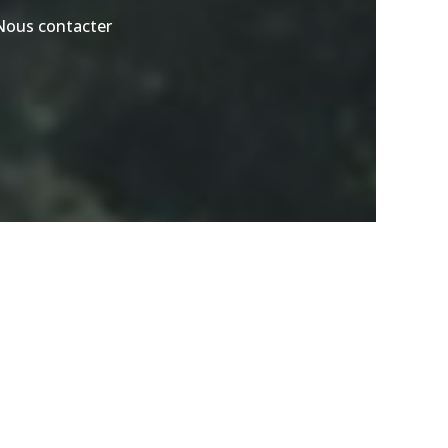
Nous contacter