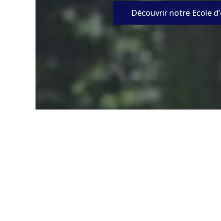
Découvrir notre Ecole d