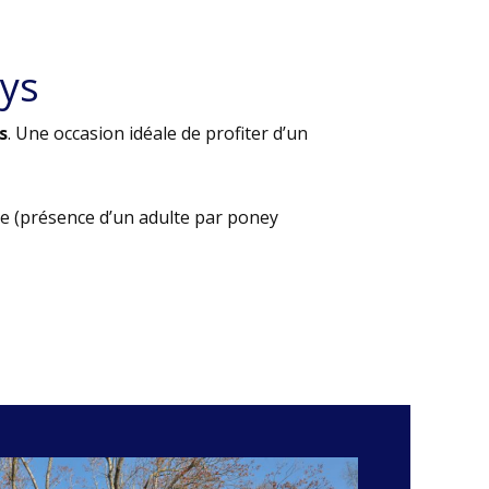
ys
s
. Une occasion idéale de profiter d’un
e (présence d’un adulte par poney