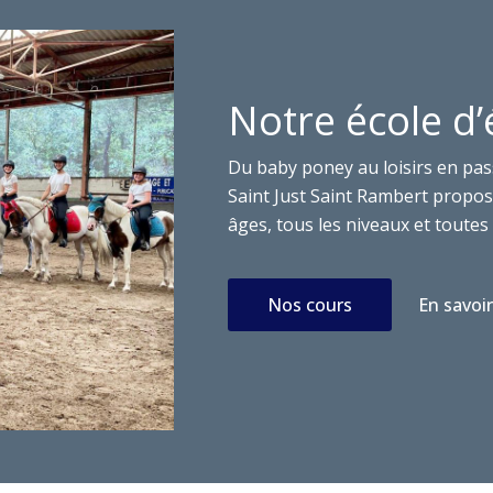
Notre école d’
Du baby poney au loisirs en pas
Saint Just Saint Rambert propose
âges, tous les niveaux et toutes 
Nos cours
En savoir