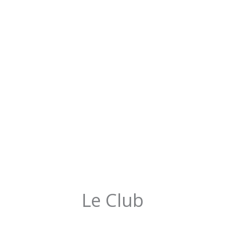
Le Club