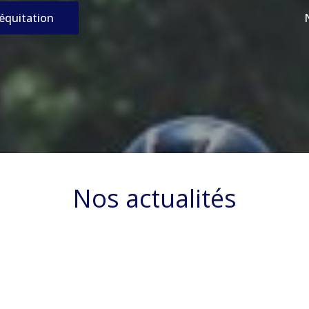
’équitation
Nos actualités