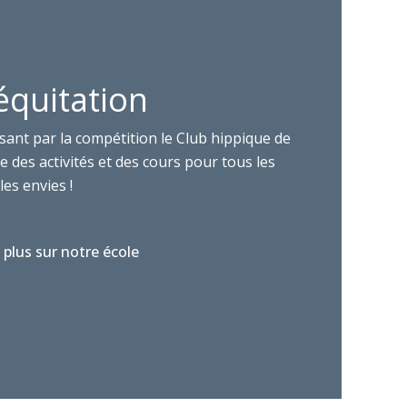
équitation
sant par la compétition le Club hippique de
 des activités et des cours pour tous les
les envies !
 plus sur notre école