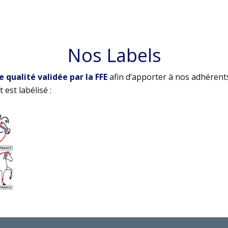
Nos Labels
qualité validée par la FFE
afin d’apporter à nos adhérent
 est labélisé :