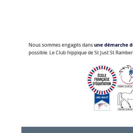
Nous sommes engagés dans
une démarche de 
possible. Le Club hippique de St Just St Rambert